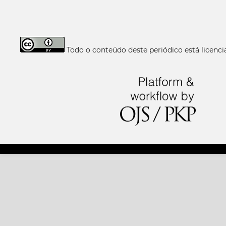
Todo o conteúdo deste periódico está licen