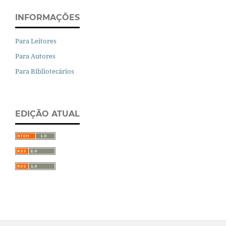
INFORMAÇÕES
Para Leitores
Para Autores
Para Bibliotecários
EDIÇÃO ATUAL