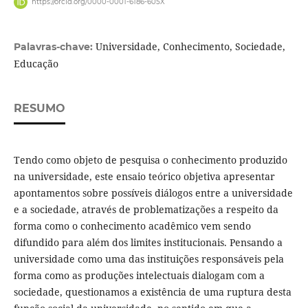
https://orcid.org/0000-0001-6186-605X
Universidade, Conhecimento, Sociedade,
Palavras-chave:
Educação
RESUMO
Tendo como objeto de pesquisa o conhecimento produzido
na universidade, este ensaio teórico objetiva apresentar
apontamentos sobre possíveis diálogos entre a universidade
e a sociedade, através de problematizações a respeito da
forma como o conhecimento acadêmico vem sendo
difundido para além dos limites institucionais. Pensando a
universidade como uma das instituições responsáveis pela
forma como as produções intelectuais dialogam com a
sociedade, questionamos a existência de uma ruptura desta