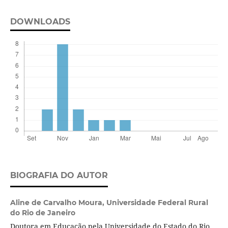
DOWNLOADS
BIOGRAFIA DO AUTOR
Aline de Carvalho Moura,
Universidade Federal Rural
do Rio de Janeiro
Doutora em Educação pela Universidade do Estado do Rio