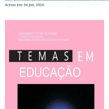
Acesso em: 04 jun. 2020.