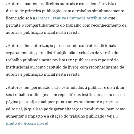
. Autores mantém os direitos autorais e concedem à revista o
direito de primeira publicação, com o trabalho simultaneamente
licenciado sob a
Licença Creative Commons Attribution
que
permite o compartilhamento do trabalho com reconhecimento da
autoria e publicação inicial nesta revista.
. Autores têm autorização para assumir contratos adicionais
separadamente, para distribuição não-exclusiva da versão do
trabalho publicada nesta revista (ex.: publicar em repositório
institucional ou como capítulo de livro), com reconhecimento de
autoria e publicação inicial nesta revista.
. Autores têm permissão e são estimulados a publicar e distribuir
seu trabalho online (ex.: em repositórios institucionais ou na sua
página pessoal) a qualquer ponto antes ou durante o processo
editorial, já que isso pode gerar alterações produtivas, bem como
aumentar o impacto e a citação do trabalho publicado (Veja
O
Efeito do Acesso Livre
).