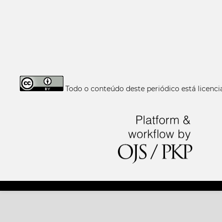
Todo o conteúdo deste periódico está licen