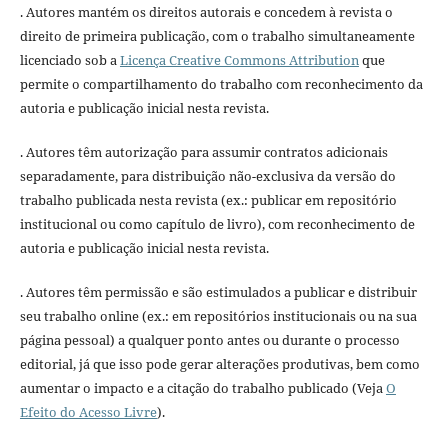
. Autores mantém os direitos autorais e concedem à revista o
direito de primeira publicação, com o trabalho simultaneamente
licenciado sob a
Licença Creative Commons Attribution
que
permite o compartilhamento do trabalho com reconhecimento da
autoria e publicação inicial nesta revista.
. Autores têm autorização para assumir contratos adicionais
separadamente, para distribuição não-exclusiva da versão do
trabalho publicada nesta revista (ex.: publicar em repositório
institucional ou como capítulo de livro), com reconhecimento de
autoria e publicação inicial nesta revista.
. Autores têm permissão e são estimulados a publicar e distribuir
seu trabalho online (ex.: em repositórios institucionais ou na sua
página pessoal) a qualquer ponto antes ou durante o processo
editorial, já que isso pode gerar alterações produtivas, bem como
aumentar o impacto e a citação do trabalho publicado (Veja
O
Efeito do Acesso Livre
).