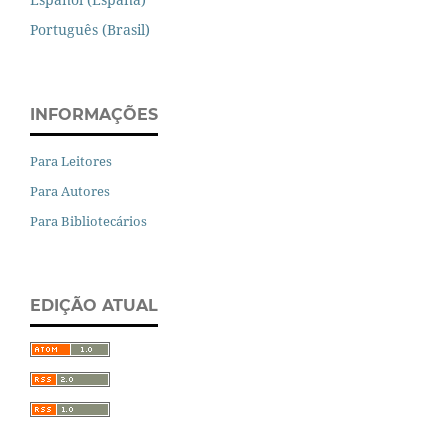
Português (Brasil)
INFORMAÇÕES
Para Leitores
Para Autores
Para Bibliotecários
EDIÇÃO ATUAL