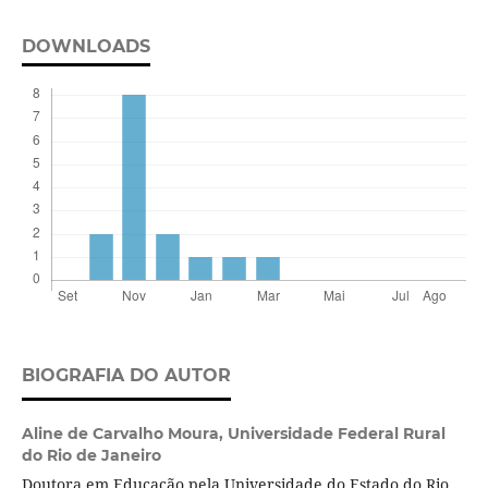
DOWNLOADS
BIOGRAFIA DO AUTOR
Aline de Carvalho Moura,
Universidade Federal Rural
do Rio de Janeiro
Doutora em Educação pela Universidade do Estado do Rio