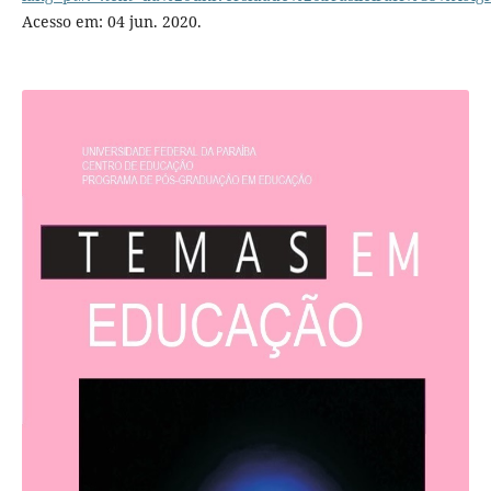
Acesso em: 04 jun. 2020.