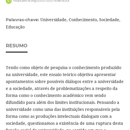
https://orcid.org/0000-0001-6186-605X
Universidade, Conhecimento, Sociedade,
Palavras-chave:
Educação
RESUMO
Tendo como objeto de pesquisa o conhecimento produzido
na universidade, este ensaio teórico objetiva apresentar
apontamentos sobre possíveis diálogos entre a universidade
e a sociedade, através de problematizações a respeito da
forma como o conhecimento acadêmico vem sendo
difundido para além dos limites institucionais. Pensando a
universidade como uma das instituições responsáveis pela
forma como as produções intelectuais dialogam com a
sociedade, questionamos a existência de uma ruptura desta