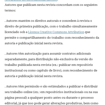
Autores que publicam nesta revista concordam com os seguintes
termos:
. Autores mantém os direitos autorais e concedem à revista o
direito de primeira publicação, com o trabalho simultaneamente
licenciado sob a
Licença Creative Commons Attribution
que
permite o compartilhamento do trabalho com reconhecimento da
autoria e publicação inicial nesta revista.
. Autores têm autorização para assumir contratos adicionais
separadamente, para distribuição não-exclusiva da versão do
trabalho publicada nesta revista (ex.: publicar em repositório
institucional ou como capítulo de livro), com reconhecimento de
autoria e publicação inicial nesta revista.
. Autores têm permissão e são estimulados a publicar e distribuir
seu trabalho online (ex.: em repositórios institucionais ou na sua
página pessoal) a qualquer ponto antes ou durante o processo
editorial, já que isso pode gerar alterações produtivas, bem como