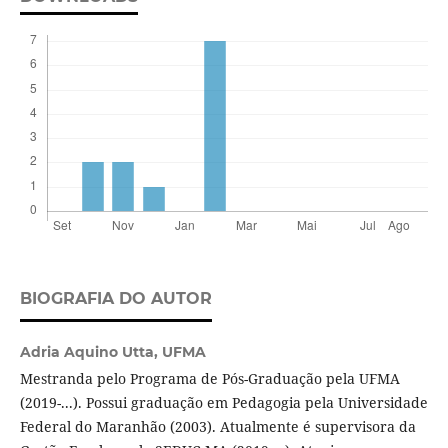
BIOGRAFIA DO AUTOR
Adria Aquino Utta,
UFMA
Mestranda pelo Programa de Pós-Graduação pela UFMA
(2019-...). Possui graduação em Pedagogia pela Universidade
Federal do Maranhão (2003). Atualmente é supervisora da