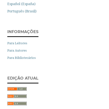
Español (España)
Português (Brasil)
INFORMAÇÕES
Para Leitores
Para Autores
Para Bibliotecários
EDIÇÃO ATUAL