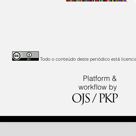
Todo o conteúdo deste periódico está licen