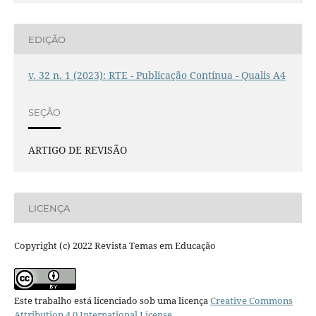
EDIÇÃO
v. 32 n. 1 (2023): RTE - Publicação Contínua - Qualis A4
SEÇÃO
ARTIGO DE REVISÃO
LICENÇA
Copyright (c) 2022 Revista Temas em Educação
Este trabalho está licenciado sob uma licença
Creative Commons
Attribution 4.0 International License
.