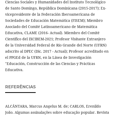
Ciencias Sociales y Humanidades del Instituto Tecnológico
de Santo Domingo, República Dominicana (2015-2017); Ex-
vicepresidente de la Federación Iberoamericana de
Sociedades de Educación Matemática (FISEM); Miembro
Asociado del Comité Latinoamericano de Matemática
Educativa, CLAME (2016- Actual). Miembro del Comité
Científico del IXCIBEM-2021; Profesor Visitante Extranjero
de la Universidad Federal de Rio Grande del Norte (UFRN)
adscrito al DPEC (Dic. 2017 - Actual); Profesor acreditado en
el PPGEd de la UFRN, en la Línea de Investigación
"Educación, Construcción de las Ciencias y Prácticas
Educativa.
REFERÊNCIAS
ALCÂNTARA, Marcus Angelus M. de; CARLOS, Erenildo
João. Algumas assinalações sobre educação popular. Revista