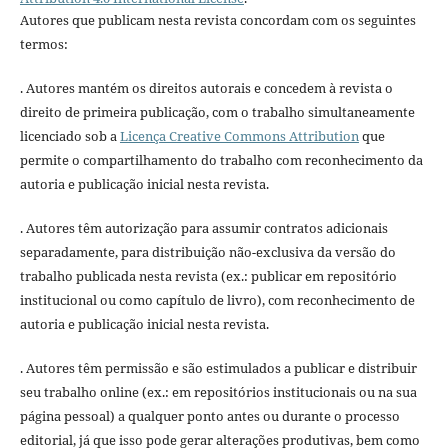
Autores que publicam nesta revista concordam com os seguintes
termos:
. Autores mantém os direitos autorais e concedem à revista o
direito de primeira publicação, com o trabalho simultaneamente
licenciado sob a
Licença Creative Commons Attribution
que
permite o compartilhamento do trabalho com reconhecimento da
autoria e publicação inicial nesta revista.
. Autores têm autorização para assumir contratos adicionais
separadamente, para distribuição não-exclusiva da versão do
trabalho publicada nesta revista (ex.: publicar em repositório
institucional ou como capítulo de livro), com reconhecimento de
autoria e publicação inicial nesta revista.
. Autores têm permissão e são estimulados a publicar e distribuir
seu trabalho online (ex.: em repositórios institucionais ou na sua
página pessoal) a qualquer ponto antes ou durante o processo
editorial, já que isso pode gerar alterações produtivas, bem como