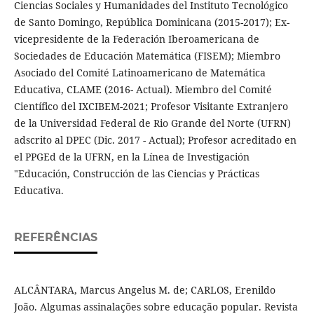
Ciencias Sociales y Humanidades del Instituto Tecnológico
de Santo Domingo, República Dominicana (2015-2017); Ex-
vicepresidente de la Federación Iberoamericana de
Sociedades de Educación Matemática (FISEM); Miembro
Asociado del Comité Latinoamericano de Matemática
Educativa, CLAME (2016- Actual). Miembro del Comité
Científico del IXCIBEM-2021; Profesor Visitante Extranjero
de la Universidad Federal de Rio Grande del Norte (UFRN)
adscrito al DPEC (Dic. 2017 - Actual); Profesor acreditado en
el PPGEd de la UFRN, en la Línea de Investigación
"Educación, Construcción de las Ciencias y Prácticas
Educativa.
REFERÊNCIAS
ALCÂNTARA, Marcus Angelus M. de; CARLOS, Erenildo
João. Algumas assinalações sobre educação popular. Revista