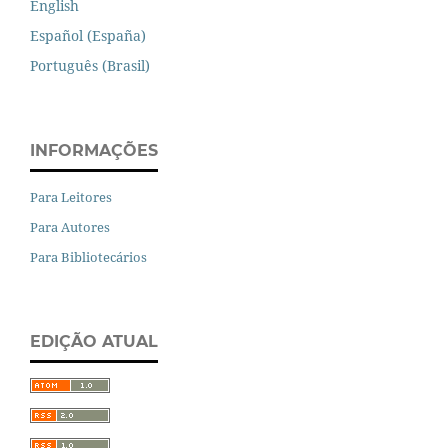
English
Español (España)
Português (Brasil)
INFORMAÇÕES
Para Leitores
Para Autores
Para Bibliotecários
EDIÇÃO ATUAL