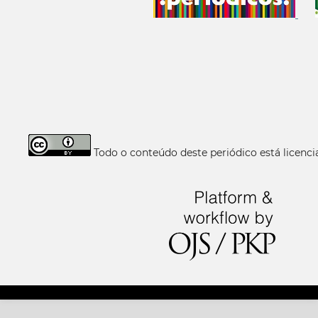
Todo o conteúdo deste periódico está licen