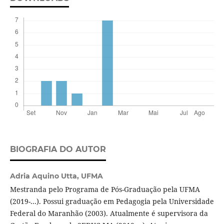
BIOGRAFIA DO AUTOR
Adria Aquino Utta,
UFMA
Mestranda pelo Programa de Pós-Graduação pela UFMA
(2019-...). Possui graduação em Pedagogia pela Universidade
Federal do Maranhão (2003). Atualmente é supervisora da