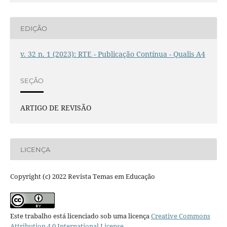
EDIÇÃO
v. 32 n. 1 (2023): RTE - Publicação Contínua - Qualis A4
SEÇÃO
ARTIGO DE REVISÃO
LICENÇA
Copyright (c) 2022 Revista Temas em Educação
Este trabalho está licenciado sob uma licença
Creative Commons
Attribution 4.0 International License
.