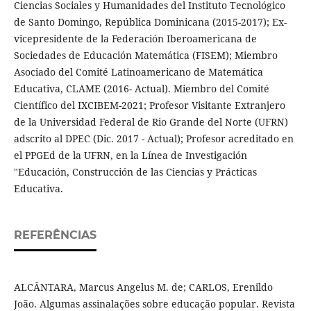
Ciencias Sociales y Humanidades del Instituto Tecnológico
de Santo Domingo, República Dominicana (2015-2017); Ex-
vicepresidente de la Federación Iberoamericana de
Sociedades de Educación Matemática (FISEM); Miembro
Asociado del Comité Latinoamericano de Matemática
Educativa, CLAME (2016- Actual). Miembro del Comité
Científico del IXCIBEM-2021; Profesor Visitante Extranjero
de la Universidad Federal de Rio Grande del Norte (UFRN)
adscrito al DPEC (Dic. 2017 - Actual); Profesor acreditado en
el PPGEd de la UFRN, en la Línea de Investigación
"Educación, Construcción de las Ciencias y Prácticas
Educativa.
REFERÊNCIAS
ALCÂNTARA, Marcus Angelus M. de; CARLOS, Erenildo
João. Algumas assinalações sobre educação popular. Revista