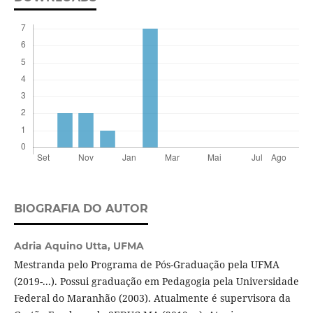
BIOGRAFIA DO AUTOR
Adria Aquino Utta,
UFMA
Mestranda pelo Programa de Pós-Graduação pela UFMA
(2019-...). Possui graduação em Pedagogia pela Universidade
Federal do Maranhão (2003). Atualmente é supervisora da