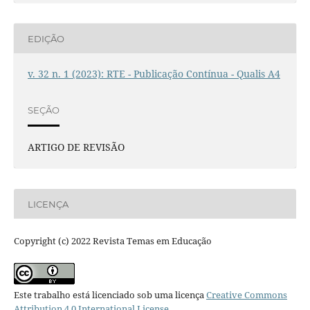
EDIÇÃO
v. 32 n. 1 (2023): RTE - Publicação Contínua - Qualis A4
SEÇÃO
ARTIGO DE REVISÃO
LICENÇA
Copyright (c) 2022 Revista Temas em Educação
Este trabalho está licenciado sob uma licença
Creative Commons
Attribution 4.0 International License
.