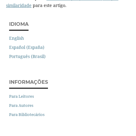
similaridade
para este artigo.
IDIOMA
English
Español (España)
Português (Brasil)
INFORMAÇÕES
Para Leitores
Para Autores
Para Bibliotecários