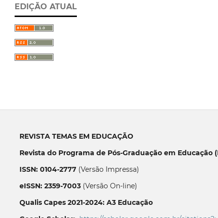
EDIÇÃO ATUAL
REVISTA TEMAS EM EDUCAÇÃO
Revista do Programa de Pós-Graduação em Educação (P
ISSN: 0104-2777
(Versão Impressa)
eISSN: 2359-7003
(Versão On-line)
Qualis Capes 2021-2024: A3 Educação