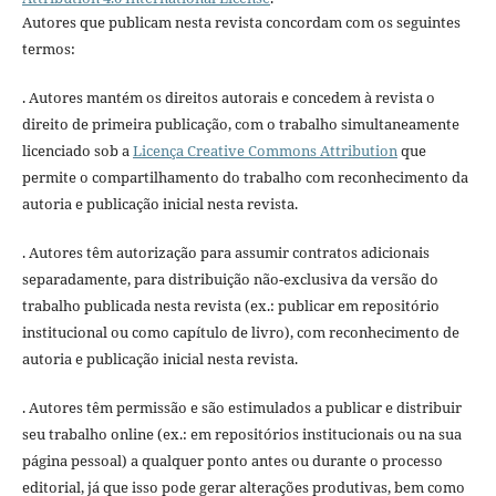
Autores que publicam nesta revista concordam com os seguintes
termos:
. Autores mantém os direitos autorais e concedem à revista o
direito de primeira publicação, com o trabalho simultaneamente
licenciado sob a
Licença Creative Commons Attribution
que
permite o compartilhamento do trabalho com reconhecimento da
autoria e publicação inicial nesta revista.
. Autores têm autorização para assumir contratos adicionais
separadamente, para distribuição não-exclusiva da versão do
trabalho publicada nesta revista (ex.: publicar em repositório
institucional ou como capítulo de livro), com reconhecimento de
autoria e publicação inicial nesta revista.
. Autores têm permissão e são estimulados a publicar e distribuir
seu trabalho online (ex.: em repositórios institucionais ou na sua
página pessoal) a qualquer ponto antes ou durante o processo
editorial, já que isso pode gerar alterações produtivas, bem como