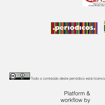
Todo o conteúdo deste periódico está licen