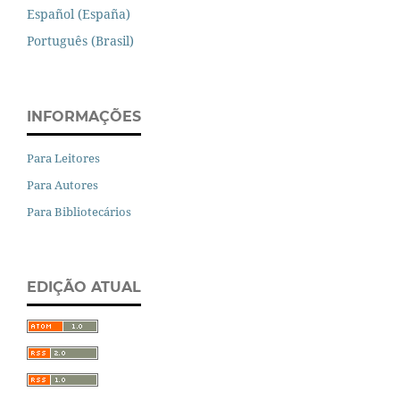
Español (España)
Português (Brasil)
INFORMAÇÕES
Para Leitores
Para Autores
Para Bibliotecários
EDIÇÃO ATUAL