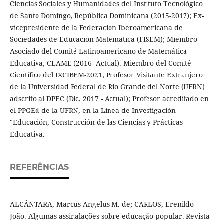
Ciencias Sociales y Humanidades del Instituto Tecnológico
de Santo Domingo, República Dominicana (2015-2017); Ex-
vicepresidente de la Federación Iberoamericana de
Sociedades de Educación Matemática (FISEM); Miembro
Asociado del Comité Latinoamericano de Matemática
Educativa, CLAME (2016- Actual). Miembro del Comité
Científico del IXCIBEM-2021; Profesor Visitante Extranjero
de la Universidad Federal de Rio Grande del Norte (UFRN)
adscrito al DPEC (Dic. 2017 - Actual); Profesor acreditado en
el PPGEd de la UFRN, en la Línea de Investigación
"Educación, Construcción de las Ciencias y Prácticas
Educativa.
REFERÊNCIAS
ALCÂNTARA, Marcus Angelus M. de; CARLOS, Erenildo
João. Algumas assinalações sobre educação popular. Revista