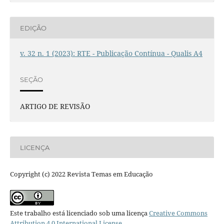
EDIÇÃO
v. 32 n. 1 (2023): RTE - Publicação Contínua - Qualis A4
SEÇÃO
ARTIGO DE REVISÃO
LICENÇA
Copyright (c) 2022 Revista Temas em Educação
Este trabalho está licenciado sob uma licença
Creative Commons
Attribution 4.0 International License
.