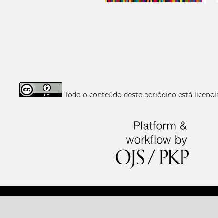
Todo o conteúdo deste periódico está licen