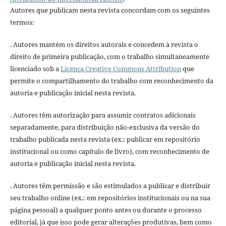
Autores que publicam nesta revista concordam com os seguintes
termos:
. Autores mantém os direitos autorais e concedem à revista o
direito de primeira publicação, com o trabalho simultaneamente
licenciado sob a
Licença Creative Commons Attribution
que
permite o compartilhamento do trabalho com reconhecimento da
autoria e publicação inicial nesta revista.
. Autores têm autorização para assumir contratos adicionais
separadamente, para distribuição não-exclusiva da versão do
trabalho publicada nesta revista (ex.: publicar em repositório
institucional ou como capítulo de livro), com reconhecimento de
autoria e publicação inicial nesta revista.
. Autores têm permissão e são estimulados a publicar e distribuir
seu trabalho online (ex.: em repositórios institucionais ou na sua
página pessoal) a qualquer ponto antes ou durante o processo
editorial, já que isso pode gerar alterações produtivas, bem como