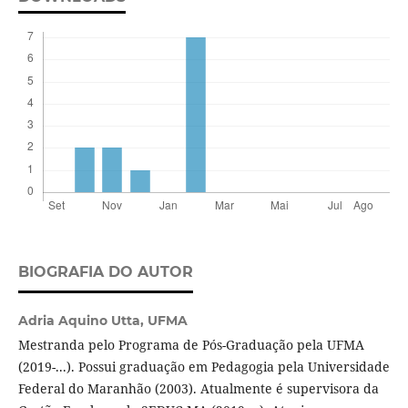
BIOGRAFIA DO AUTOR
Adria Aquino Utta,
UFMA
Mestranda pelo Programa de Pós-Graduação pela UFMA
(2019-...). Possui graduação em Pedagogia pela Universidade
Federal do Maranhão (2003). Atualmente é supervisora da