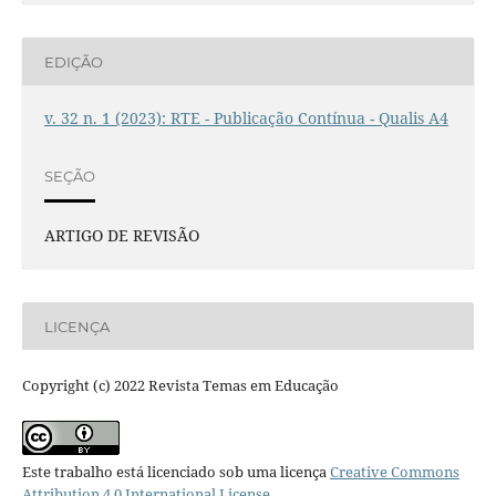
EDIÇÃO
v. 32 n. 1 (2023): RTE - Publicação Contínua - Qualis A4
SEÇÃO
ARTIGO DE REVISÃO
LICENÇA
Copyright (c) 2022 Revista Temas em Educação
Este trabalho está licenciado sob uma licença
Creative Commons
Attribution 4.0 International License
.