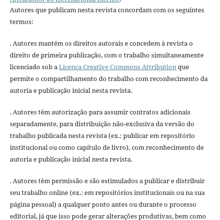
Autores que publicam nesta revista concordam com os seguintes
termos:
. Autores mantém os direitos autorais e concedem à revista o
direito de primeira publicação, com o trabalho simultaneamente
licenciado sob a
Licença Creative Commons Attribution
que
permite o compartilhamento do trabalho com reconhecimento da
autoria e publicação inicial nesta revista.
. Autores têm autorização para assumir contratos adicionais
separadamente, para distribuição não-exclusiva da versão do
trabalho publicada nesta revista (ex.: publicar em repositório
institucional ou como capítulo de livro), com reconhecimento de
autoria e publicação inicial nesta revista.
. Autores têm permissão e são estimulados a publicar e distribuir
seu trabalho online (ex.: em repositórios institucionais ou na sua
página pessoal) a qualquer ponto antes ou durante o processo
editorial, já que isso pode gerar alterações produtivas, bem como