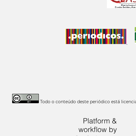
Todo o conteúdo deste periódico está licen