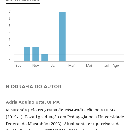
BIOGRAFIA DO AUTOR
Adria Aquino Utta,
UFMA
Mestranda pelo Programa de Pós-Graduação pela UFMA
(2019-...). Possui graduação em Pedagogia pela Universidade
Federal do Maranhão (2003). Atualmente é supervisora da