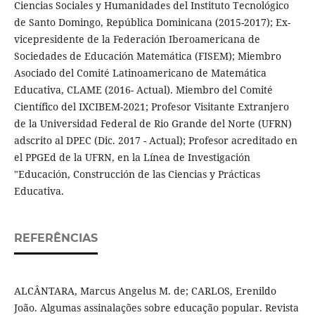
Ciencias Sociales y Humanidades del Instituto Tecnológico
de Santo Domingo, República Dominicana (2015-2017); Ex-
vicepresidente de la Federación Iberoamericana de
Sociedades de Educación Matemática (FISEM); Miembro
Asociado del Comité Latinoamericano de Matemática
Educativa, CLAME (2016- Actual). Miembro del Comité
Científico del IXCIBEM-2021; Profesor Visitante Extranjero
de la Universidad Federal de Rio Grande del Norte (UFRN)
adscrito al DPEC (Dic. 2017 - Actual); Profesor acreditado en
el PPGEd de la UFRN, en la Línea de Investigación
"Educación, Construcción de las Ciencias y Prácticas
Educativa.
REFERÊNCIAS
ALCÂNTARA, Marcus Angelus M. de; CARLOS, Erenildo
João. Algumas assinalações sobre educação popular. Revista