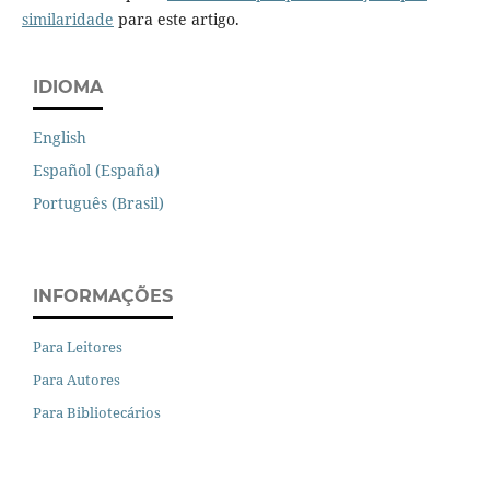
similaridade
para este artigo.
IDIOMA
English
Español (España)
Português (Brasil)
INFORMAÇÕES
Para Leitores
Para Autores
Para Bibliotecários