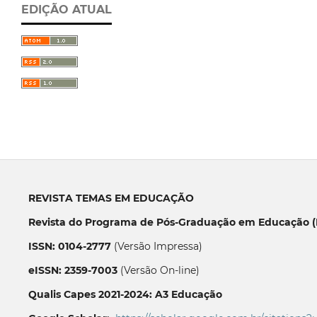
EDIÇÃO ATUAL
REVISTA TEMAS EM EDUCAÇÃO
Revista do Programa de Pós-Graduação em Educação (P
ISSN: 0104-2777
(Versão Impressa)
eISSN: 2359-7003
(Versão On-line)
Qualis Capes 2021-2024: A3 Educação