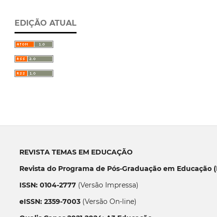
EDIÇÃO ATUAL
REVISTA TEMAS EM EDUCAÇÃO
Revista do Programa de Pós-Graduação em Educação (P
ISSN: 0104-2777
(Versão Impressa)
eISSN: 2359-7003
(Versão On-line)