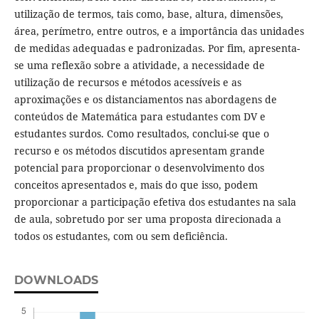
utilização de termos, tais como, base, altura, dimensões,
área, perímetro, entre outros, e a importância das unidades
de medidas adequadas e padronizadas. Por fim, apresenta-
se uma reflexão sobre a atividade, a necessidade de
utilização de recursos e métodos acessíveis e as
aproximações e os distanciamentos nas abordagens de
conteúdos de Matemática para estudantes com DV e
estudantes surdos. Como resultados, conclui-se que o
recurso e os métodos discutidos apresentam grande
potencial para proporcionar o desenvolvimento dos
conceitos apresentados e, mais do que isso, podem
proporcionar a participação efetiva dos estudantes na sala
de aula, sobretudo por ser uma proposta direcionada a
todos os estudantes, com ou sem deficiência.
DOWNLOADS