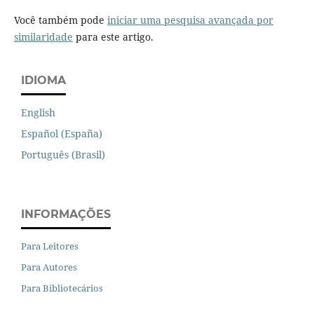
Você também pode
iniciar uma pesquisa avançada por
similaridade
para este artigo.
IDIOMA
English
Español (España)
Português (Brasil)
INFORMAÇÕES
Para Leitores
Para Autores
Para Bibliotecários