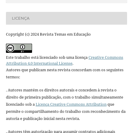
LICENÇA
Copyright (c) 2024 Revista Temas em Educação
Este trabalho está licenciado sob uma licença
Creative Commons
Attribution 4.0 International License
.
Autores que publicam nesta revista concordam com os seguintes
termos:
. Autores mantém os direitos autorais e concedem à revista o
direito de primeira publicação, com o trabalho simultaneamente
licenciado sob a
Licença Creative Commons Attribution
que
permite o compartilhamento do trabalho com reconhecimento da
autoria e publicação inicial nesta revista.
. Autores têm autorização para assumir contratos adicionais