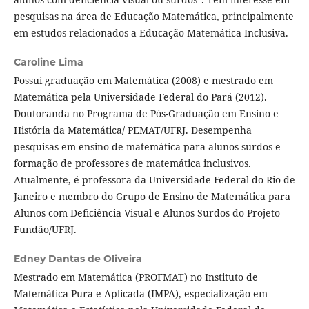
pesquisas na área de Educação Matemática, principalmente
em estudos relacionados a Educação Matemática Inclusiva.
Caroline Lima
Possui graduação em Matemática (2008) e mestrado em
Matemática pela Universidade Federal do Pará (2012).
Doutoranda no Programa de Pós-Graduação em Ensino e
História da Matemática/ PEMAT/UFRJ. Desempenha
pesquisas em ensino de matemática para alunos surdos e
formação de professores de matemática inclusivos.
Atualmente, é professora da Universidade Federal do Rio de
Janeiro e membro do Grupo de Ensino de Matemática para
Alunos com Deficiência Visual e Alunos Surdos do Projeto
Fundão/UFRJ.
Edney Dantas de Oliveira
Mestrado em Matemática (PROFMAT) no Instituto de
Matemática Pura e Aplicada (IMPA), especialização em