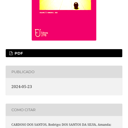
PDF
PUBLICADO
2024-05-23
COMO CITAR
CARDOSO DOS SANTOS, Rodrigo; DOS SANTOS DA SILVA, Amanda;