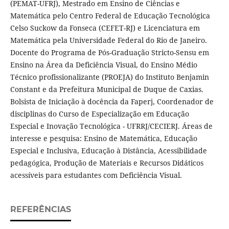
(PEMAT-UFRJ), Mestrado em Ensino de Ciências e
Matemática pelo Centro Federal de Educação Tecnológica
Celso Suckow da Fonseca (CEFET-RJ) e Licenciatura em
Matemática pela Universidade Federal do Rio de Janeiro.
Docente do Programa de Pós-Graduação Stricto-Sensu em
Ensino na Área da Deficiência Visual, do Ensino Médio
Técnico profissionalizante (PROEJA) do Instituto Benjamin
Constant e da Prefeitura Municipal de Duque de Caxias.
Bolsista de Iniciação à docência da Faperj, Coordenador de
disciplinas do Curso de Especialização em Educação
Especial e Inovação Tecnológica - UFRRJ/CECIERJ. Áreas de
interesse e pesquisa: Ensino de Matemática, Educação
Especial e Inclusiva, Educação à Distância, Acessibilidade
pedagógica, Produção de Materiais e Recursos Didáticos
acessíveis para estudantes com Deficiência Visual.
REFERÊNCIAS