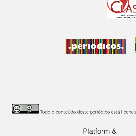
Todo o conteúdo deste periódico está licen