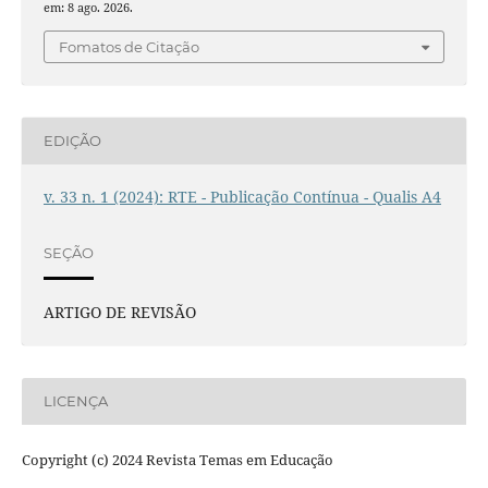
em: 8 ago. 2026.
Fomatos de Citação
EDIÇÃO
v. 33 n. 1 (2024): RTE - Publicação Contínua - Qualis A4
SEÇÃO
ARTIGO DE REVISÃO
LICENÇA
Copyright (c) 2024 Revista Temas em Educação