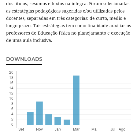
dos títulos, resumos e textos na íntegra. Foram selecionadas
as estratégias pedagógicas sugeridas e/ou utilizadas pelos
docentes, separadas em três categorias: de curto, médio e
longo prazo. Tais estrátegias tem como finalidade auxiliar os
professores de Educação Física no planejamanto e execução
de uma aula inclusiva.
DOWNLOADS