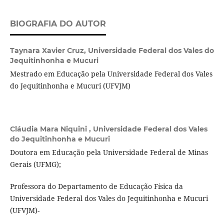
BIOGRAFIA DO AUTOR
Taynara Xavier Cruz,
Universidade Federal dos Vales do
Jequitinhonha e Mucuri
Mestrado em Educação pela Universidade Federal dos Vales
do Jequitinhonha e Mucuri (UFVJM)
Cláudia Mara Niquini ,
Universidade Federal dos Vales
do Jequitinhonha e Mucuri
Doutora em Educação pela Universidade Federal de Minas
Gerais (UFMG);
Professora do Departamento de Educação Física da
Universidade Federal dos Vales do Jequitinhonha e Mucuri
(UFVJM)-