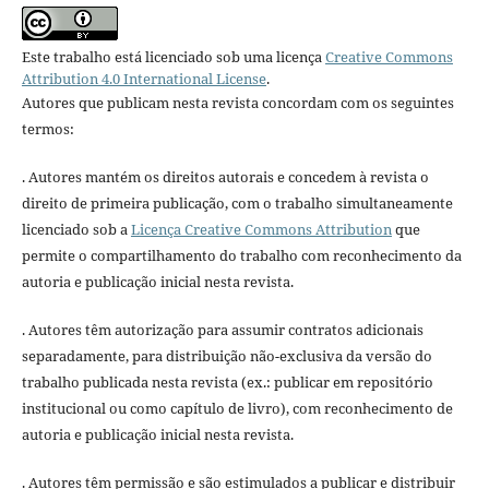
Este trabalho está licenciado sob uma licença
Creative Commons
Attribution 4.0 International License
.
Autores que publicam nesta revista concordam com os seguintes
termos:
. Autores mantém os direitos autorais e concedem à revista o
direito de primeira publicação, com o trabalho simultaneamente
licenciado sob a
Licença Creative Commons Attribution
que
permite o compartilhamento do trabalho com reconhecimento da
autoria e publicação inicial nesta revista.
. Autores têm autorização para assumir contratos adicionais
separadamente, para distribuição não-exclusiva da versão do
trabalho publicada nesta revista (ex.: publicar em repositório
institucional ou como capítulo de livro), com reconhecimento de
autoria e publicação inicial nesta revista.
. Autores têm permissão e são estimulados a publicar e distribuir