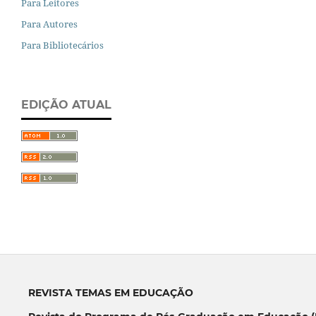
Para Leitores
Para Autores
Para Bibliotecários
EDIÇÃO ATUAL
REVISTA TEMAS EM EDUCAÇÃO