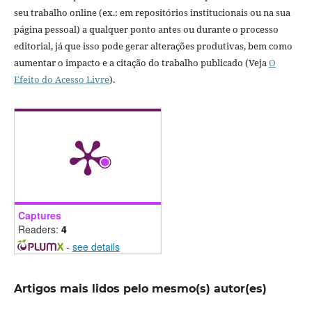
seu trabalho online (ex.: em repositórios institucionais ou na sua
página pessoal) a qualquer ponto antes ou durante o processo
editorial, já que isso pode gerar alterações produtivas, bem como
aumentar o impacto e a citação do trabalho publicado (Veja
O
Efeito do Acesso Livre
).
Captures
Readers:
4
-
see details
Artigos mais lidos pelo mesmo(s) autor(es)