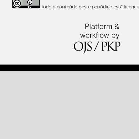
Todo o conteúdo deste periódico está licen