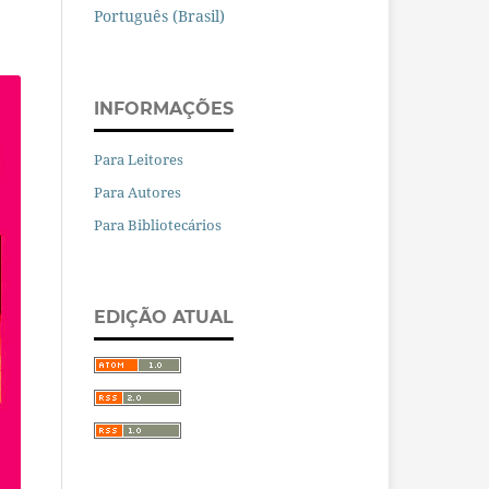
Português (Brasil)
INFORMAÇÕES
Para Leitores
Para Autores
Para Bibliotecários
EDIÇÃO ATUAL