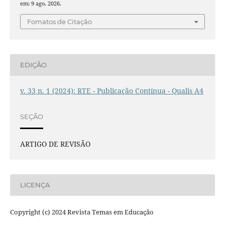
em: 9 ago. 2026.
Fomatos de Citação
EDIÇÃO
v. 33 n. 1 (2024): RTE - Publicação Contínua - Qualis A4
SEÇÃO
ARTIGO DE REVISÃO
LICENÇA
Copyright (c) 2024 Revista Temas em Educação