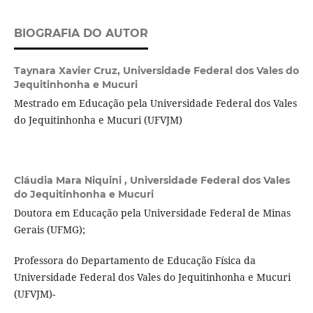
BIOGRAFIA DO AUTOR
Taynara Xavier Cruz,
Universidade Federal dos Vales do
Jequitinhonha e Mucuri
Mestrado em Educação pela Universidade Federal dos Vales
do Jequitinhonha e Mucuri (UFVJM)
Cláudia Mara Niquini ,
Universidade Federal dos Vales
do Jequitinhonha e Mucuri
Doutora em Educação pela Universidade Federal de Minas
Gerais (UFMG);
Professora do Departamento de Educação Física da
Universidade Federal dos Vales do Jequitinhonha e Mucuri
(UFVJM)-