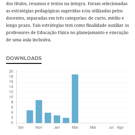
dos títulos, resumos e textos na íntegra. Foram selecionadas
as estratégias pedagógicas sugeridas e/ou utilizadas pelos
docentes, separadas em três categorias: de curto, médio e
longo prazo. Tais estrátegias tem como finalidade auxiliar os
professores de Educação Física no planejamanto e execução
de uma aula inclusiva.
DOWNLOADS