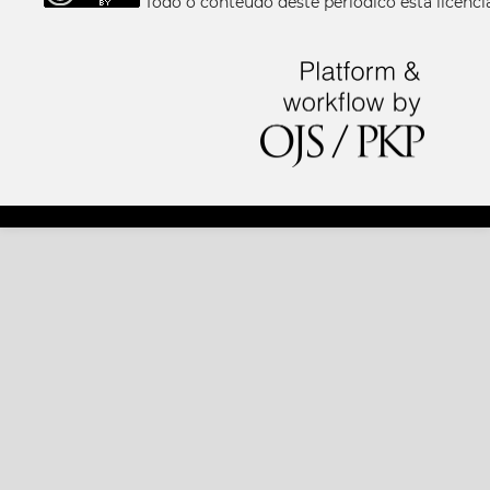
Todo o conteúdo deste periódico está licen