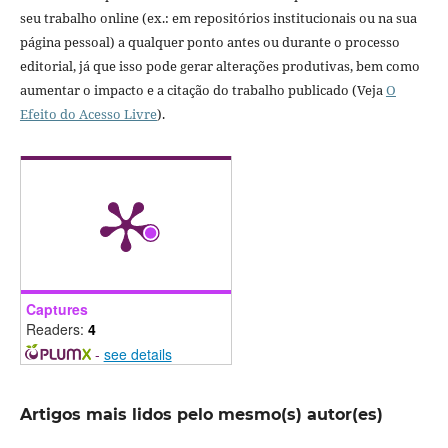
seu trabalho online (ex.: em repositórios institucionais ou na sua
página pessoal) a qualquer ponto antes ou durante o processo
editorial, já que isso pode gerar alterações produtivas, bem como
aumentar o impacto e a citação do trabalho publicado (Veja
O
Efeito do Acesso Livre
).
Captures
Readers:
4
-
see details
Artigos mais lidos pelo mesmo(s) autor(es)