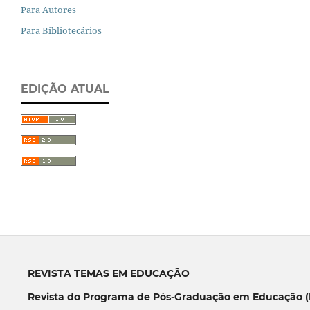
Para Autores
Para Bibliotecários
EDIÇÃO ATUAL
REVISTA TEMAS EM EDUCAÇÃO
Revista do Programa de Pós-Graduação em Educação (P