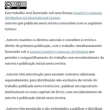
Este trabalho está licenciado sob uma licença
Creative Commons
Attribution 4.0 International License
.
Autores que publicam nesta revista concordam com os seguintes
termos:
. Autores mantém os direitos autorais e concedem à revista o
direito de primeira publicação, com o trabalho simultaneamente
licenciado sob a
Licença Creative Commons Attribution
que
permite o compartilhamento do trabalho com reconhecimento da
autoria e publicação inicial nesta revista.
. Autores têm autorização para assumir contratos adicionais
separadamente, para distribuição não-exclusiva da versão do
trabalho publicada nesta revista (ex.: publicar em repositório
institucional ou como capítulo de livro), com reconhecimento de
autoria e publicação inicial nesta revista.
. Autores têm permissão e são estimulados a publicar e distribuir