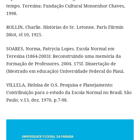
tempo. Teresina: Fundação Cultural Monsenhor Chaves,
1998.
ROLLIN, Charlie. Histórias do Sr. Letonne. Paris Fiirmin
Ditot, vl 10, 1925.
SOARES, Norma, Patrycia Lopes. Escola Normal em
Teresina (1864-2003): Reconstruindo uma memória da
Formação de Professores. 2004. 175f. Dissertação de
(Mestrado em educação) Universidade Federal do Piauí.
VILLELA, Heloisa de O.S. Pesquisa e Planejamento:
Contribuição para o estudo da Escola Normal no Brasil. São
Paulo, v.13, dez. 1970, p.7-98.