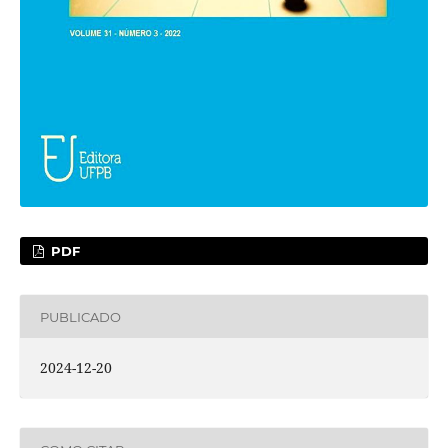
PDF
PUBLICADO
2024-12-20