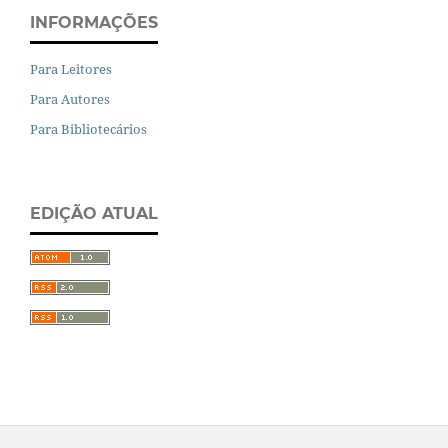
INFORMAÇÕES
Para Leitores
Para Autores
Para Bibliotecários
EDIÇÃO ATUAL