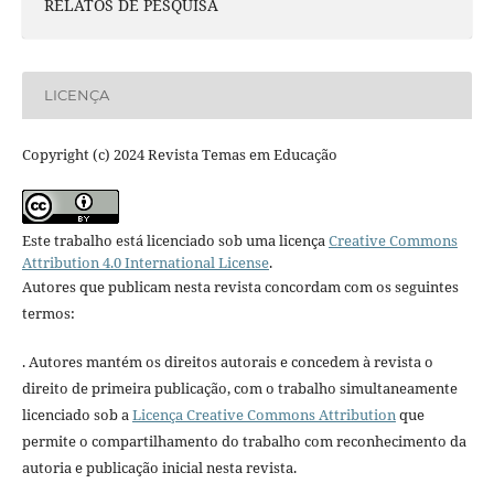
RELATOS DE PESQUISA
LICENÇA
Copyright (c) 2024 Revista Temas em Educação
Este trabalho está licenciado sob uma licença
Creative Commons
Attribution 4.0 International License
.
Autores que publicam nesta revista concordam com os seguintes
termos:
. Autores mantém os direitos autorais e concedem à revista o
direito de primeira publicação, com o trabalho simultaneamente
licenciado sob a
Licença Creative Commons Attribution
que
permite o compartilhamento do trabalho com reconhecimento da
autoria e publicação inicial nesta revista.