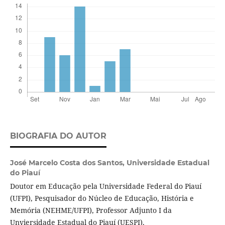
BIOGRAFIA DO AUTOR
José Marcelo Costa dos Santos,
Universidade Estadual
do Piauí
Doutor em Educação pela Universidade Federal do Piauí
(UFPI), Pesquisador do Núcleo de Educação, História e
Memória (NEHME/UFPI), Professor Adjunto I da
Unviersidade Estadual do Piauí (UESPI).