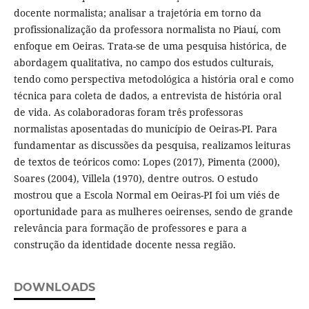
docente normalista; analisar a trajetória em torno da
profissionalização da professora normalista no Piauí, com
enfoque em Oeiras. Trata-se de uma pesquisa histórica, de
abordagem qualitativa, no campo dos estudos culturais,
tendo como perspectiva metodológica a história oral e como
técnica para coleta de dados, a entrevista de história oral
de vida. As colaboradoras foram três professoras
normalistas aposentadas do município de Oeiras-PI. Para
fundamentar as discussões da pesquisa, realizamos leituras
de textos de teóricos como: Lopes (2017), Pimenta (2000),
Soares (2004), Villela (1970), dentre outros. O estudo
mostrou que a Escola Normal em Oeiras-PI foi um viés de
oportunidade para as mulheres oeirenses, sendo de grande
relevância para formação de professores e para a
construção da identidade docente nessa região.
DOWNLOADS