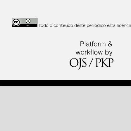
Todo o conteúdo deste periódico está licen