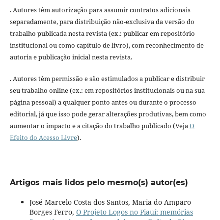
. Autores têm autorização para assumir contratos adicionais
separadamente, para distribuição não-exclusiva da versão do
trabalho publicada nesta revista (ex.: publicar em repositório
institucional ou como capítulo de livro), com reconhecimento de
autoria e publicação inicial nesta revista.
. Autores têm permissão e são estimulados a publicar e distribuir
seu trabalho online (ex.: em repositórios institucionais ou na sua
página pessoal) a qualquer ponto antes ou durante o processo
editorial, já que isso pode gerar alterações produtivas, bem como
aumentar o impacto e a citação do trabalho publicado (Veja
O
Efeito do Acesso Livre
).
Artigos mais lidos pelo mesmo(s) autor(es)
José Marcelo Costa dos Santos, Maria do Amparo
Borges Ferro,
O Projeto Logos no Piauí: memórias