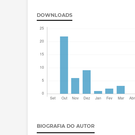
DOWNLOADS
BIOGRAFIA DO AUTOR