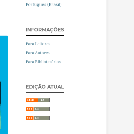
Português (Brasil)
INFORMAÇÕES
Para Leitores
Para Autores
Para Bibliotecários
EDIÇÃO ATUAL