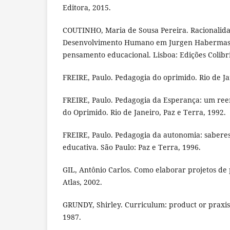
Editora, 2015.
COUTINHO, Maria de Sousa Pereira. Racionalid
Desenvolvimento Humano em Jurgen Habermas:
pensamento educacional. Lisboa: Edições Colibri
FREIRE, Paulo. Pedagogia do oprimido. Rio de Ja
FREIRE, Paulo. Pedagogia da Esperança: um re
do Oprimido. Rio de Janeiro, Paz e Terra, 1992.
FREIRE, Paulo. Pedagogia da autonomia: saberes
educativa. São Paulo: Paz e Terra, 1996.
GIL, Antônio Carlos. Como elaborar projetos de 
Atlas, 2002.
GRUNDY, Shirley. Curriculum: product or praxis
1987.