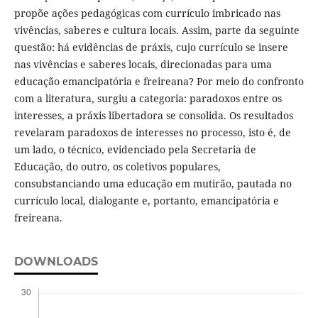
propõe ações pedagógicas com currículo imbricado nas
vivências, saberes e cultura locais. Assim, parte da seguinte
questão: há evidências de práxis, cujo currículo se insere
nas vivências e saberes locais, direcionadas para uma
educação emancipatória e freireana? Por meio do confronto
com a literatura, surgiu a categoria: paradoxos entre os
interesses, a práxis libertadora se consolida. Os resultados
revelaram paradoxos de interesses no processo, isto é, de
um lado, o técnico, evidenciado pela Secretaria de
Educação, do outro, os coletivos populares,
consubstanciando uma educação em mutirão, pautada no
currículo local, dialogante e, portanto, emancipatória e
freireana.
DOWNLOADS