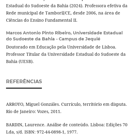
Estadual do Sudoeste da Bahia (2024). Professora efetiva da
Rede municipal de Tamboril/CE, desde 2006, na área de
Ciências do Ensino Fundamental II.
Marcos Antonio Pinto Ribeiro,
Universidade Estadual
do Sudoeste da Bahia - Campus de Jequié
Doutorado em Educação pela Universidade de Lisboa.
Professor Titular da Universidade Estadual do Sudoeste da
Bahia (UESB).
REFERÊNCIAS
ARROYO, Miguel Gonzáles. Currículo, território em disputa.
Rio de Janeiro: Vozes, 2011.
BARDIN, Laurence. Análise de conteúdo. Lisboa: Edições 70
Lda, s/d. ISBN: 972-44-0898-1, 1977.