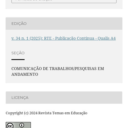
EDIÇÃO
v. 34 n. 1 (2025): RTE - Publicação Contínua - Qualis A4
SEÇÃO
COMUNICAÇÃO DE TRABALHOS/PESQUISAS EM
ANDAMENTO
LICENÇA
Copyright (c) 2024 Revista Temas em Educação