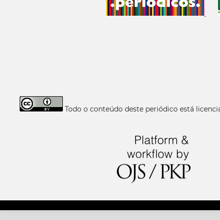
Todo o conteúdo deste periódico está licen