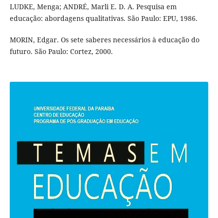
LUDKE, Menga; ANDRÉ, Marli E. D. A. Pesquisa em
educação: abordagens qualitativas. São Paulo: EPU, 1986.
MORIN, Edgar. Os sete saberes necessários à educação do
futuro. São Paulo: Cortez, 2000.