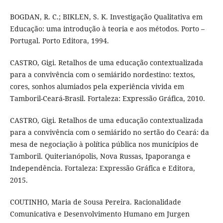
BOGDAN, R. C.; BIKLEN, S. K. Investigação Qualitativa em
Educação: uma introdução à teoria e aos métodos. Porto –
Portugal. Porto Editora, 1994.
CASTRO, Gigi. Retalhos de uma educação contextualizada
para a convivência com o semiárido nordestino: textos,
cores, sonhos alumiados pela experiência vivida em
Tamboril-Ceará-Brasil. Fortaleza: Expressão Gráfica, 2010.
CASTRO, Gigi. Retalhos de uma educação contextualizada
para a convivência com o semiárido no sertão do Ceará: da
mesa de negociação à política pública nos municípios de
Tamboril. Quiterianópolis, Nova Russas, Ipaporanga e
Independência. Fortaleza: Expressão Gráfica e Editora,
2015.
COUTINHO, Maria de Sousa Pereira. Racionalidade
Comunicativa e Desenvolvimento Humano em Jurgen