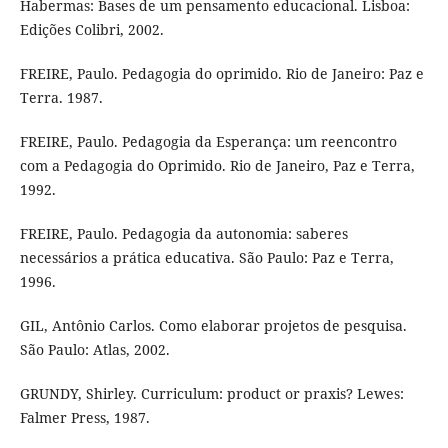
Habermas: Bases de um pensamento educacional. Lisboa:
Edições Colibri, 2002.
FREIRE, Paulo. Pedagogia do oprimido. Rio de Janeiro: Paz e
Terra. 1987.
FREIRE, Paulo. Pedagogia da Esperança: um reencontro
com a Pedagogia do Oprimido. Rio de Janeiro, Paz e Terra,
1992.
FREIRE, Paulo. Pedagogia da autonomia: saberes
necessários a prática educativa. São Paulo: Paz e Terra,
1996.
GIL, Antônio Carlos. Como elaborar projetos de pesquisa.
São Paulo: Atlas, 2002.
GRUNDY, Shirley. Curriculum: product or praxis? Lewes:
Falmer Press, 1987.