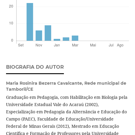
BIOGRAFIA DO AUTOR
Maria Rosinira Bezerra Cavalcante,
Rede municipal de
Tamboril/CE
Graduação em Pedagogia, com Habilitação em Biologia pela
Universidade Estadual Vale do Acaraú (2002),
Especialização em Pedagogia da Alternância e Educação do
Campo (PAEC), Faculdade de Educação/Universidade
Federal de Minas Gerais (2012), Mestrado em Educação
Científica e Formação de Professores pela Universidade