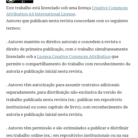
Este trabalho está licenciado sob uma licença
Creative Commons
Attribution 4.0 International License
.
Autores que publicam nesta revista concordam com os seguintes
termos:
. Autores mantém os direitos autorais e concedem à revista o
direito de primeira publicação, com o trabalho simultaneamente
licenciado sob a
Licença Creative Commons Attribution
que
permite o compartilhamento do trabalho com reconhecimento da
autoria e publicação inicial nesta revista.
. Autores têm autorização para assumir contratos adicionais
separadamente, para distribuição não-exclusiva da versão do
trabalho publicada nesta revista (ex.: publicar em repositório
institucional ou como capítulo de livro), com reconhecimento de
autoria e publicação inicial nesta revista.
. Autores têm permissão e são estimulados a publicar e distribuir
seu trabalho online (ex.: em repositórios institucionais ou na sua