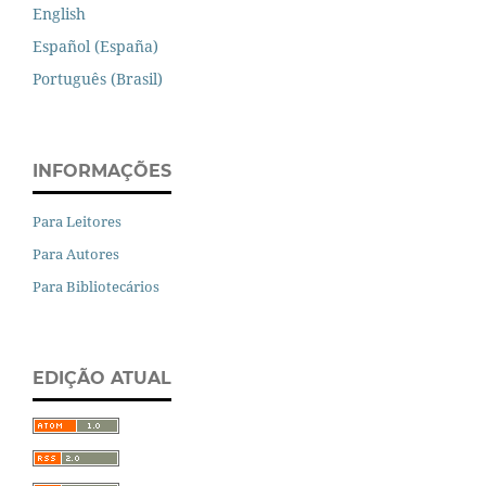
English
Español (España)
Português (Brasil)
INFORMAÇÕES
Para Leitores
Para Autores
Para Bibliotecários
EDIÇÃO ATUAL