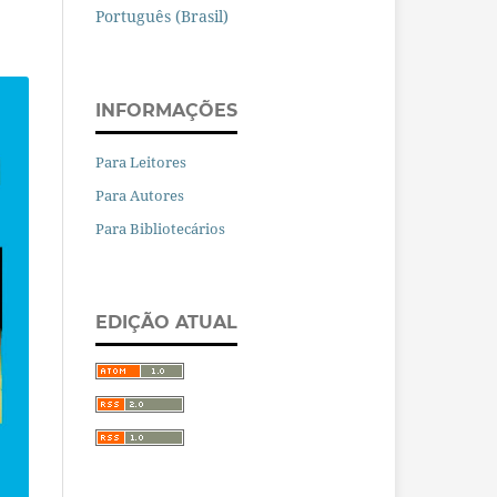
Português (Brasil)
INFORMAÇÕES
Para Leitores
Para Autores
Para Bibliotecários
EDIÇÃO ATUAL