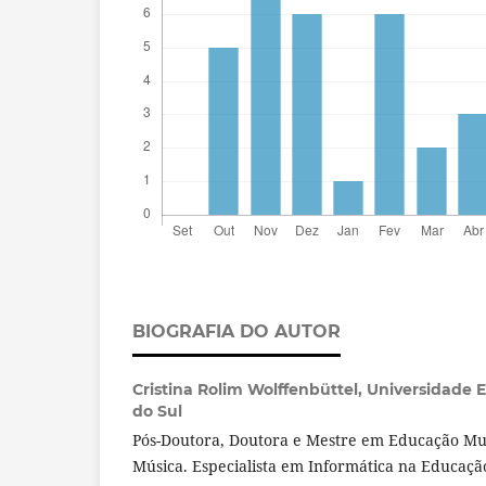
BIOGRAFIA DO AUTOR
Cristina Rolim Wolffenbüttel,
Universidade E
do Sul
Pós-Doutora, Doutora e Mestre em Educação Mus
Música. Especialista em Informática na Educaçã