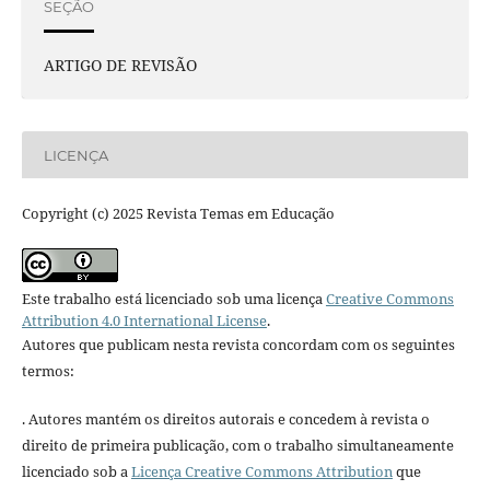
SEÇÃO
ARTIGO DE REVISÃO
LICENÇA
Copyright (c) 2025 Revista Temas em Educação
Este trabalho está licenciado sob uma licença
Creative Commons
Attribution 4.0 International License
.
Autores que publicam nesta revista concordam com os seguintes
termos:
. Autores mantém os direitos autorais e concedem à revista o
direito de primeira publicação, com o trabalho simultaneamente
licenciado sob a
Licença Creative Commons Attribution
que