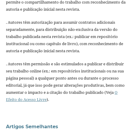
permite o compartilhamento do trabalho com reconhecimento da
autoria e publicação inicial nesta revista.
. Autores têm autorização para assumir contratos adicionais
separadamente, para distribuição não-exclusiva da versão do
trabalho publicada nesta revista (ex.: publicar em repositório
institucional ou como capítulo de livro), com reconhecimento de
autoria e publicação inicial nesta revista.
. Autores têm permissão e são estimulados a publicar e distribuir
seu trabalho online (ex.: em repositórios institucionais ou na sua
página pessoal) a qualquer ponto antes ou durante o processo
editorial, já que isso pode gerar alterações produtivas, bem como
aumentar o impacto e a citação do trabalho publicado (Veja
O
Efeito do Acesso Livre
).
Artigos Semelhantes