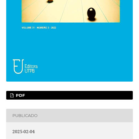
PDF
PUBLICADO
2025-02-04