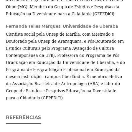
Otoni (MG). Membro do Grupo de Estudos e Pesquisas da
Educação na Diversidade para a Cidadania (GEPEDiCi).
Fernanda Telles Márques,
Universidade de Uberaba
Cientista social pela Unesp de Marília, com Mestrado e
Doutorado pela Unesp de Araraquara, e Pós-Doutorado em
Estudos Culturais pelo Programa Avançado de Cultura
Contemporânea da UFRJ. Professora do Programa de Pós-
Graduação em Educação da Universidade de Uberaba, e do
Programa de Pós-graduação Profissional em Educação da
mesma instituição - campus Uberlândia. É membro efetivo
da Associação Brasileira de Antropologia (ABA) e líder do
Grupo de Estudos e Pesquisas Educação na Diversidade
para a Cidadania (GEPEDiCi).
REFERÊNCIAS