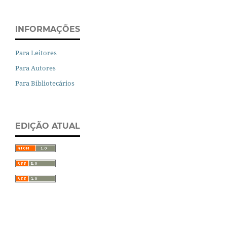
INFORMAÇÕES
Para Leitores
Para Autores
Para Bibliotecários
EDIÇÃO ATUAL