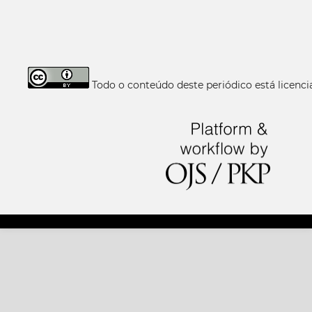
Todo o conteúdo deste periódico está licen