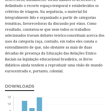
delimitado o recorte espaço-temporal e estabelecidos os
critérios de triagem. Na sequência, o material foi
integralmente lido e organizado a partir de categorias
temáticas, favorecedoras da discussão por eixos. Como
resultado, constatou-se que nem todos os trabalhos
selecionados travam debates teórico-conceituais acerca dos
usos da categoria raça, contudo, em todos eles consta o
entendimento de que, não obstante as mais de duas
décadas de presença da Educação das Relações Étnico-
Raciais na legislação educacional brasileira, os livros
didáticos ainda tendem a reproduzir uma visão de mundo
eurocentrada e, portanto, colonial.
DOWNLOADS