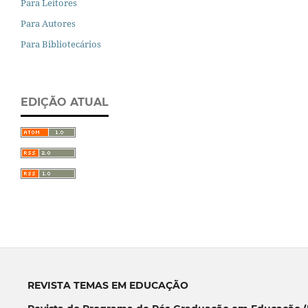
Para Leitores
Para Autores
Para Bibliotecários
EDIÇÃO ATUAL
REVISTA TEMAS EM EDUCAÇÃO