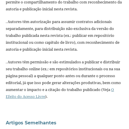
permite o compartilhamento do trabalho com reconhecimento da
autoria e publicação inicial nesta revista.
. Autores têm autorização para assumir contratos adicionais
separadamente, para distribuição não-exclusiva da versão do
trabalho publicada nesta revista (ex.: publicar em repositório
institucional ou como capítulo de livro), com reconhecimento de
autoria e publicação inicial nesta revista.
. Autores têm permissão e são estimulados a publicar e distribuir
seu trabalho online (ex.: em repositórios institucionais ou na sua
página pessoal) a qualquer ponto antes ou durante o processo
editorial, já que isso pode gerar alterações produtivas, bem como
aumentar o impacto e a citação do trabalho publicado (Veja
O
Efeito do Acesso Livre
).
Artigos Semelhantes