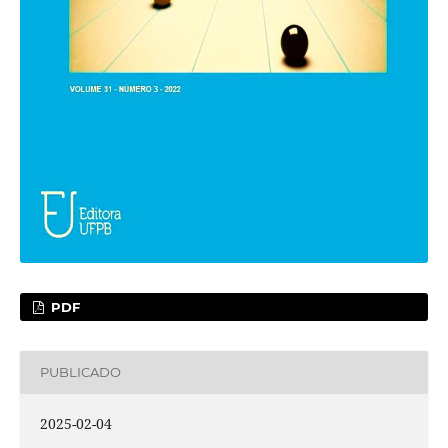
PDF
PUBLICADO
2025-02-04