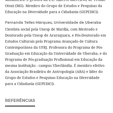
Otoni (MG). Membro do Grupo de Estudos e Pesquisas da
Educação na Diversidade para a Cidadania (GEPEDiCi).
Fernanda Telles Márques,
Universidade de Uberaba
Cientista social pela Unesp de Marília, com Mestrado e
Doutorado pela Unesp de Araraquara, e Pós-Doutorado em
Estudos Culturais pelo Programa Avançado de Cultura
Contemporânea da UFRJ. Professora do Programa de Pós-
Graduação em Educação da Universidade de Uberaba, e do
Programa de Pós-graduação Profissional em Educação da
mesma instituição - campus Uberlândia. É membro efetivo
da Associação Brasileira de Antropologia (ABA) e líder do
Grupo de Estudos e Pesquisas Educação na Diversidade
para a Cidadania (GEPEDiCi).
REFERÊNCIAS