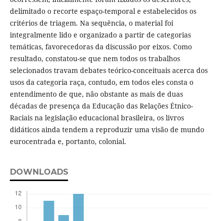
delimitado o recorte espaço-temporal e estabelecidos os
critérios de triagem. Na sequência, o material foi
integralmente lido e organizado a partir de categorias
temáticas, favorecedoras da discussão por eixos. Como
resultado, constatou-se que nem todos os trabalhos
selecionados travam debates teórico-conceituais acerca dos
usos da categoria raça, contudo, em todos eles consta o
entendimento de que, não obstante as mais de duas
décadas de presença da Educação das Relações Étnico-
Raciais na legislação educacional brasileira, os livros
didáticos ainda tendem a reproduzir uma visão de mundo
eurocentrada e, portanto, colonial.
DOWNLOADS