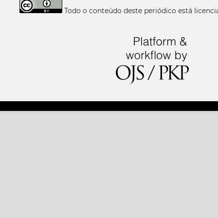
Todo o conteúdo deste periódico está licen