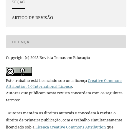
SEÇÃO
ARTIGO DE REVISÃO
LICENÇA
Copyright (c) 2025 Revista Temas em Educação
Este trabalho está licenciado sob uma licença
Creative Commons
Attribution 4.0 International License
.
Autores que publicam nesta revista concordam com os seguintes
termos:
. Autores mantém os direitos autorais e concedem à revista o
direito de primeira publicação, com o trabalho simultaneamente
licenciado sob a
Licença Creative Commons Attribution
que