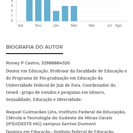
BIOGRAFIA DO AUTOR
Roney P Castro,
32988884520
Doutor em Educação. Professor da Faculdade de Educação e
do Programa de Pós-graduação em Educação da
Universidade Federal de Juiz de Fora. Coordenador do
Gesed - grupo de estudos e pesquisas em Gênero,
Sexualidade, Educação e Diversidade.
Raquel Guimarães Lins,
Instituto Federal de Educação,
Ciência e Tecnologia do Sudeste de Minas Gerais
(IFSUDESTE MG) campus Santos Dumont
Doutora em Educação - Instituto Federal de Educação,