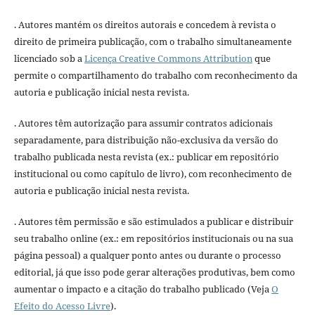
. Autores mantém os direitos autorais e concedem à revista o
direito de primeira publicação, com o trabalho simultaneamente
licenciado sob a
Licença Creative Commons Attribution
que
permite o compartilhamento do trabalho com reconhecimento da
autoria e publicação inicial nesta revista.
. Autores têm autorização para assumir contratos adicionais
separadamente, para distribuição não-exclusiva da versão do
trabalho publicada nesta revista (ex.: publicar em repositório
institucional ou como capítulo de livro), com reconhecimento de
autoria e publicação inicial nesta revista.
. Autores têm permissão e são estimulados a publicar e distribuir
seu trabalho online (ex.: em repositórios institucionais ou na sua
página pessoal) a qualquer ponto antes ou durante o processo
editorial, já que isso pode gerar alterações produtivas, bem como
aumentar o impacto e a citação do trabalho publicado (Veja
O
Efeito do Acesso Livre
).