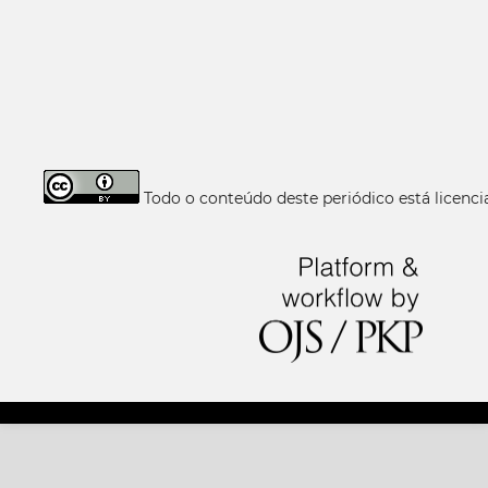
Todo o conteúdo deste periódico está licen