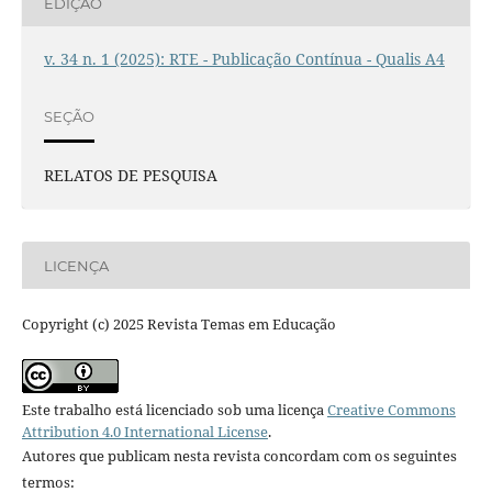
EDIÇÃO
v. 34 n. 1 (2025): RTE - Publicação Contínua - Qualis A4
SEÇÃO
RELATOS DE PESQUISA
LICENÇA
Copyright (c) 2025 Revista Temas em Educação
Este trabalho está licenciado sob uma licença
Creative Commons
Attribution 4.0 International License
.
Autores que publicam nesta revista concordam com os seguintes
termos: