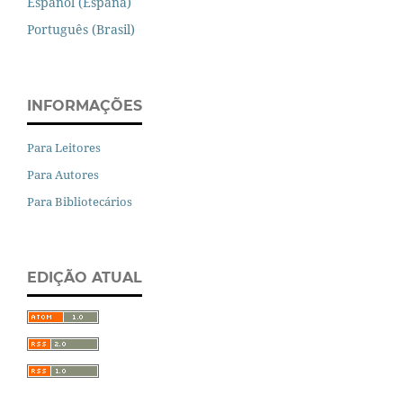
Español (España)
Português (Brasil)
INFORMAÇÕES
Para Leitores
Para Autores
Para Bibliotecários
EDIÇÃO ATUAL