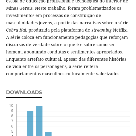
escola de educação profissional e tecnológica do interior de
Minas Gerais. Neste trabalho, foram problematizados os
investimentos em processos de constituição de
masculinidades jovens, a partir das narrativas sobre a série
Cobra Kai
, produzida pela plataforma de
streaming
Netflix.
A série coloca em funcionamento pedagogias que reforçam
discursos de verdade sobre o que é e sobre como ser
homem, apontando condutas e sentimentos apropriados.
Enquanto artefato cultural, apesar das diferentes histórias
de vida entre os personagens, a série reitera
comportamentos masculinos culturalmente valorizados.
DOWNLOADS