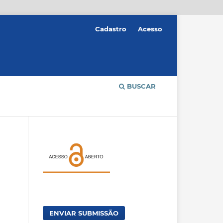
Cadastro
Acesso
BUSCAR
ENVIAR SUBMISSÃO