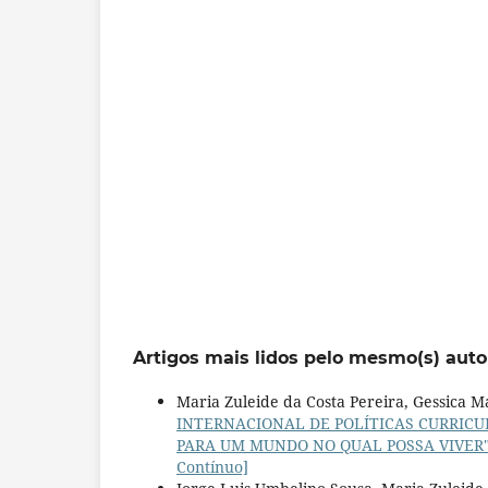
Artigos mais lidos pelo mesmo(s) auto
Maria Zuleide da Costa Pereira, Gessica M
INTERNACIONAL DE POLÍTICAS CURRIC
PARA UM MUNDO NO QUAL POSSA VIVER": cr
Contínuo]