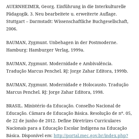
AUERNHEIMER, Georg. Einführung in die Interkulturelle
Pädagogik. 3. Neu bearbeitete u. erweiterte Auflage.
Stuttgart – Darmstadt: Wissenschaftliche Buchgesellschaft,
2006.
BAUMAN, Zygmunt. Unbehagen in der Postmoderne.
Hamburg: Hamburger Verlag, 1999a.
BAUMAN, Zygmunt. Modernidade e Ambivalência.
Tradução Marcus Penchel. RJ: Jorge Zahar Editora, 1999b.
BAUMAN, Zygmunt. Modernidade e Holocausto. Tradução
Marcus Penchel. RJ: Jorge Zahar Editora, 1998.
BRASIL. Ministério da Educação. Conselho Nacional de
Educação. Câmara de Educação Básica. Resolução de nº. 05,
de 22 de junho de 2012. Define Diretrizes Curriculares
Nacionais para a Educação Escolar Indígena na Educação
Básica. Disponível em:
http://portal.mec.gov.br/index.php?