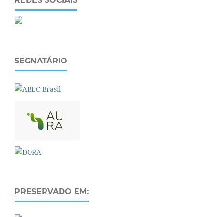
REDES SOCIAIS
SEGNATÁRIO
PRESERVADO EM: