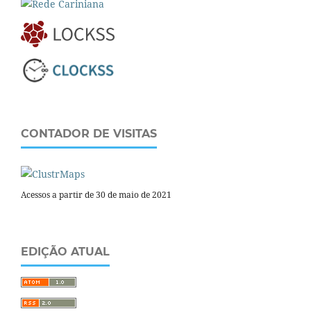
CONTADOR DE VISITAS
Acessos a partir de 30 de maio de 2021
EDIÇÃO ATUAL