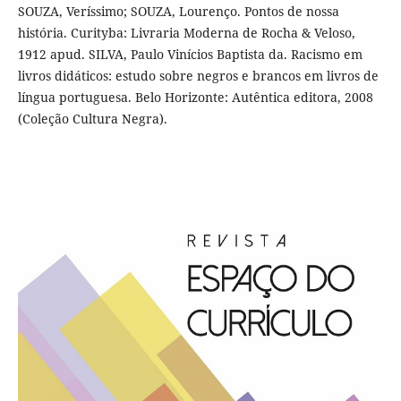
SOUZA, Veríssimo; SOUZA, Lourenço. Pontos de nossa
história. Curityba: Livraria Moderna de Rocha & Veloso,
1912 apud. SILVA, Paulo Vinícios Baptista da. Racismo em
livros didáticos: estudo sobre negros e brancos em livros de
língua portuguesa. Belo Horizonte: Autêntica editora, 2008
(Coleção Cultura Negra).