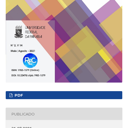
PDF
PUBLICADO