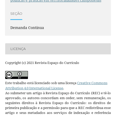
políticas e práticas em territorialidades camponesas
SEÇÃO
Demanda Contínua
LICENÇA
Copyright (c) 2021 Revista Espaço do Currículo
Este trabalho está licenciado sob uma licença
Creative Commons
Attribution 4.0 International License
.
Ao submeter um artigo à Revista Espaço do Currículo (REC) e tê-lo
aprovado, os autores concordam em ceder, sem remuneração, os
seguintes direitos à Revista Espaço do Currículo: os direitos de
primeira publicação e a permissão para que a REC redistribua esse
artigo e seus metadados aos serviços de indexação e referência