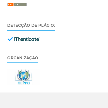
DETECÇÃO DE PLÁGIO:
ORGANIZAÇÃO