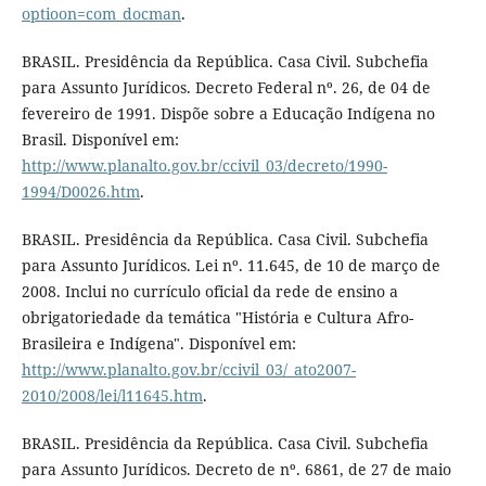
optioon=com_docman
.
BRASIL. Presidência da República. Casa Civil. Subchefia
para Assunto Jurídicos. Decreto Federal nº. 26, de 04 de
fevereiro de 1991. Dispõe sobre a Educação Indígena no
Brasil. Disponível em:
http://www.planalto.gov.br/ccivil_03/decreto/1990-
1994/D0026.htm
.
BRASIL. Presidência da República. Casa Civil. Subchefia
para Assunto Jurídicos. Lei nº. 11.645, de 10 de março de
2008. Inclui no currículo oficial da rede de ensino a
obrigatoriedade da temática "História e Cultura Afro-
Brasileira e Indígena". Disponível em:
http://www.planalto.gov.br/ccivil_03/_ato2007-
2010/2008/lei/l11645.htm
.
BRASIL. Presidência da República. Casa Civil. Subchefia
para Assunto Jurídicos. Decreto de nº. 6861, de 27 de maio