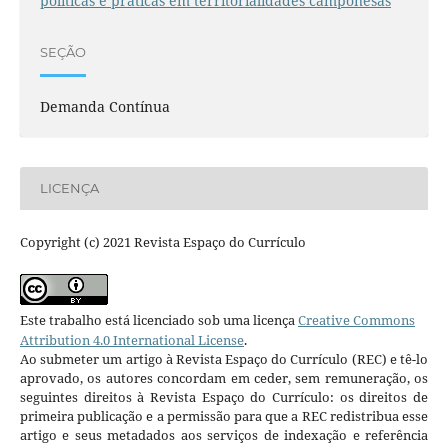
políticas e práticas em territorialidades camponesas
SEÇÃO
Demanda Contínua
LICENÇA
Copyright (c) 2021 Revista Espaço do Currículo
Este trabalho está licenciado sob uma licença
Creative Commons
Attribution 4.0 International License
.
Ao submeter um artigo à Revista Espaço do Currículo (REC) e tê-lo
aprovado, os autores concordam em ceder, sem remuneração, os
seguintes direitos à Revista Espaço do Currículo: os direitos de
primeira publicação e a permissão para que a REC redistribua esse
artigo e seus metadados aos serviços de indexação e referência