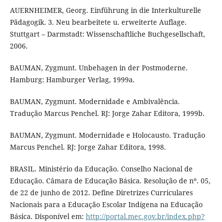
AUERNHEIMER, Georg. Einführung in die Interkulturelle
Pädagogik. 3. Neu bearbeitete u. erweiterte Auflage.
Stuttgart – Darmstadt: Wissenschaftliche Buchgesellschaft,
2006.
BAUMAN, Zygmunt. Unbehagen in der Postmoderne.
Hamburg: Hamburger Verlag, 1999a.
BAUMAN, Zygmunt. Modernidade e Ambivalência.
Tradução Marcus Penchel. RJ: Jorge Zahar Editora, 1999b.
BAUMAN, Zygmunt. Modernidade e Holocausto. Tradução
Marcus Penchel. RJ: Jorge Zahar Editora, 1998.
BRASIL. Ministério da Educação. Conselho Nacional de
Educação. Câmara de Educação Básica. Resolução de nº. 05,
de 22 de junho de 2012. Define Diretrizes Curriculares
Nacionais para a Educação Escolar Indígena na Educação
Básica. Disponível em:
http://portal.mec.gov.br/index.php?