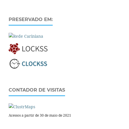
PRESERVADO EM:
CONTADOR DE VISITAS
Acessos a partir de 30 de maio de 2021