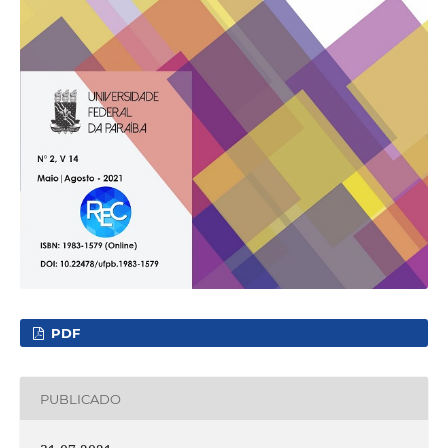
PDF
PUBLICADO