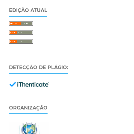
EDIÇÃO ATUAL
DETECÇÃO DE PLÁGIO:
ORGANIZAÇÃO