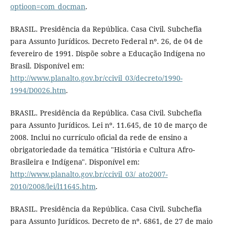
optioon=com_docman
.
BRASIL. Presidência da República. Casa Civil. Subchefia
para Assunto Jurídicos. Decreto Federal nº. 26, de 04 de
fevereiro de 1991. Dispõe sobre a Educação Indígena no
Brasil. Disponível em:
http://www.planalto.gov.br/ccivil_03/decreto/1990-
1994/D0026.htm
.
BRASIL. Presidência da República. Casa Civil. Subchefia
para Assunto Jurídicos. Lei nº. 11.645, de 10 de março de
2008. Inclui no currículo oficial da rede de ensino a
obrigatoriedade da temática "História e Cultura Afro-
Brasileira e Indígena". Disponível em:
http://www.planalto.gov.br/ccivil_03/_ato2007-
2010/2008/lei/l11645.htm
.
BRASIL. Presidência da República. Casa Civil. Subchefia
para Assunto Jurídicos. Decreto de nº. 6861, de 27 de maio