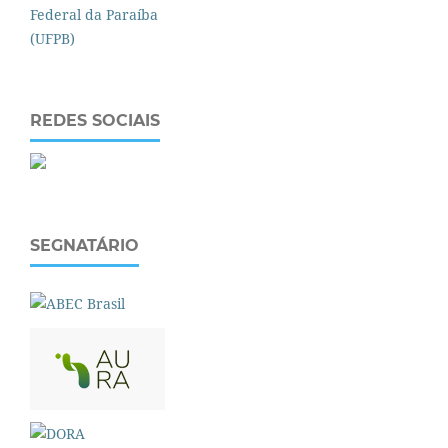
REDES SOCIAIS
SEGNATÁRIO