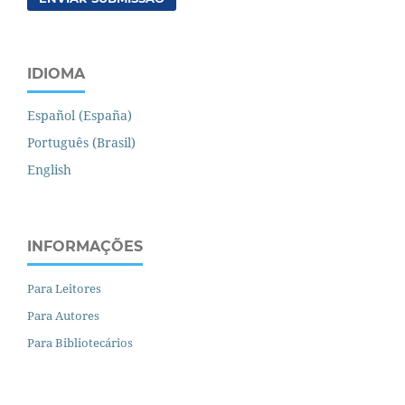
IDIOMA
Español (España)
Português (Brasil)
English
INFORMAÇÕES
Para Leitores
Para Autores
Para Bibliotecários