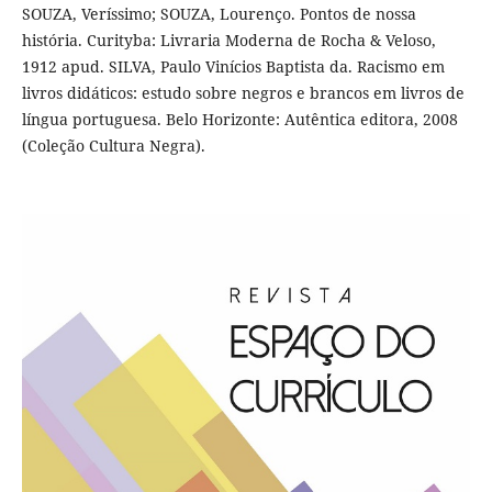
SOUZA, Veríssimo; SOUZA, Lourenço. Pontos de nossa
história. Curityba: Livraria Moderna de Rocha & Veloso,
1912 apud. SILVA, Paulo Vinícios Baptista da. Racismo em
livros didáticos: estudo sobre negros e brancos em livros de
língua portuguesa. Belo Horizonte: Autêntica editora, 2008
(Coleção Cultura Negra).