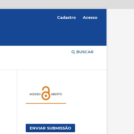
Cadastro
Acesso
BUSCAR
ENVIAR SUBMISSÃO