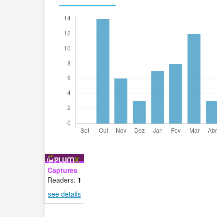
Captures
Readers:
1
see details