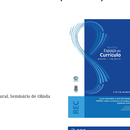
tural, Seminário de Olinda