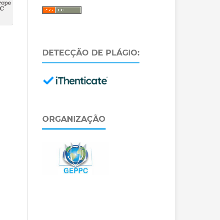
DETECÇÃO DE PLÁGIO:
ORGANIZAÇÃO