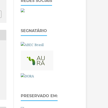
REDES SOCIAIS
SEGNATÁRIO
PRESERVADO EM: