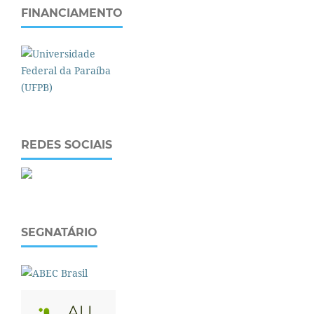
FINANCIAMENTO
REDES SOCIAIS
SEGNATÁRIO