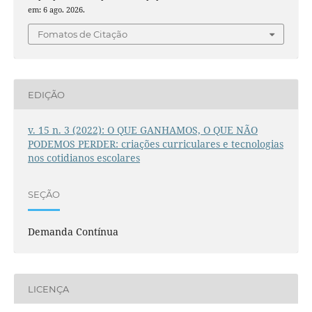
em: 6 ago. 2026.
Fomatos de Citação
EDIÇÃO
v. 15 n. 3 (2022): O QUE GANHAMOS, O QUE NÃO
PODEMOS PERDER: criações curriculares e tecnologias
nos cotidianos escolares
SEÇÃO
Demanda Contínua
LICENÇA