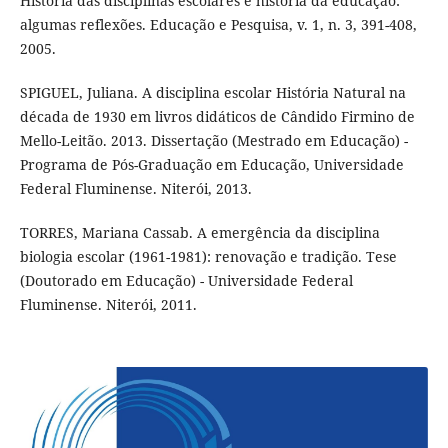
História das disciplinas escolares e história da educação:
algumas reflexões. Educação e Pesquisa, v. 1, n. 3, 391-408,
2005.
SPIGUEL, Juliana. A disciplina escolar História Natural na
década de 1930 em livros didáticos de Cândido Firmino de
Mello-Leitão. 2013. Dissertação (Mestrado em Educação) -
Programa de Pós-Graduação em Educação, Universidade
Federal Fluminense. Niterói, 2013.
TORRES, Mariana Cassab. A emergência da disciplina
biologia escolar (1961-1981): renovação e tradição. Tese
(Doutorado em Educação) - Universidade Federal
Fluminense. Niterói, 2011.