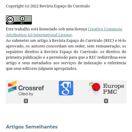
Copyright (c) 2022 Revista Espaço do Currículo
Este trabalho está licenciado sob uma licença
Creative Commons
Attribution 4.0 International License
.
Ao submeter um artigo à Revista Espaço do Currículo (REC) e tê-lo
aprovado, os autores concordam em ceder, sem remuneração, os
seguintes direitos à Revista Espaço do Currículo: os direitos de
primeira publicação e a permissão para que a REC redistribua esse
artigo e seus metadados aos serviços de indexação e referência
que seus editores julguem apropriados.
0
0
Artigos Semelhantes