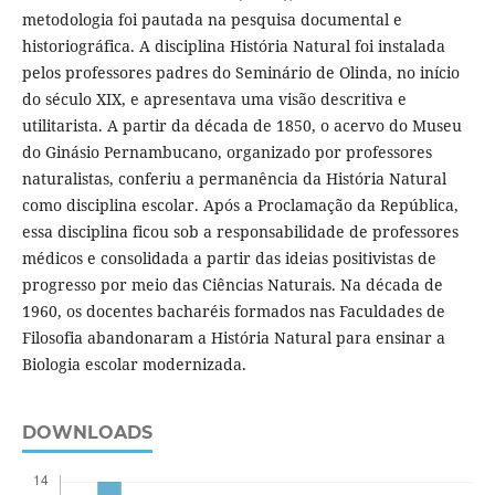
metodologia foi pautada na pesquisa documental e
historiográfica. A disciplina História Natural foi instalada
pelos professores padres do Seminário de Olinda, no início
do século XIX, e apresentava uma visão descritiva e
utilitarista. A partir da década de 1850, o acervo do Museu
do Ginásio Pernambucano, organizado por professores
naturalistas, conferiu a permanência da História Natural
como disciplina escolar. Após a Proclamação da República,
essa disciplina ficou sob a responsabilidade de professores
médicos e consolidada a partir das ideias positivistas de
progresso por meio das Ciências Naturais. Na década de
1960, os docentes bacharéis formados nas Faculdades de
Filosofia abandonaram a História Natural para ensinar a
Biologia escolar modernizada.
DOWNLOADS