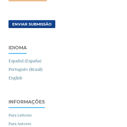
ENVIAR SUBMISSÃO
IDIOMA
Español (España)
Português (Brasil)
English
INFORMAÇÕES
Para Leitores
Para Autores