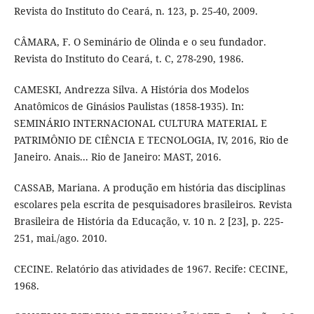
Revista do Instituto do Ceará, n. 123, p. 25-40, 2009.
CÂMARA, F. O Seminário de Olinda e o seu fundador.
Revista do Instituto do Ceará, t. C, 278-290, 1986.
CAMESKI, Andrezza Silva. A História dos Modelos
Anatômicos de Ginásios Paulistas (1858-1935). In:
SEMINÁRIO INTERNACIONAL CULTURA MATERIAL E
PATRIMÔNIO DE CIÊNCIA E TECNOLOGIA, IV, 2016, Rio de
Janeiro. Anais... Rio de Janeiro: MAST, 2016.
CASSAB, Mariana. A produção em história das disciplinas
escolares pela escrita de pesquisadores brasileiros. Revista
Brasileira de História da Educação, v. 10 n. 2 [23], p. 225-
251, mai./ago. 2010.
CECINE. Relatório das atividades de 1967. Recife: CECINE,
1968.