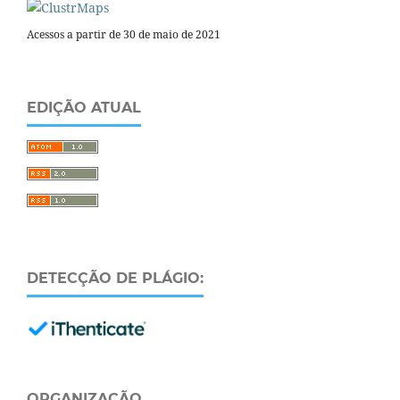
Acessos a partir de 30 de maio de 2021
EDIÇÃO ATUAL
DETECÇÃO DE PLÁGIO:
ORGANIZAÇÃO