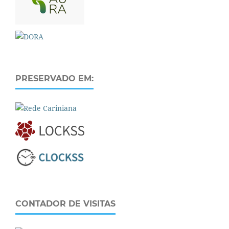
PRESERVADO EM:
CONTADOR DE VISITAS