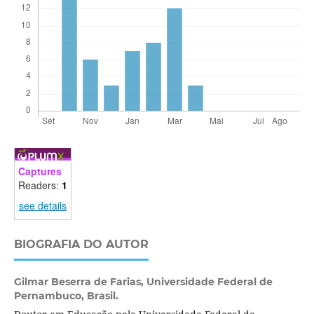
Captures
Readers:
1
see details
BIOGRAFIA DO AUTOR
Gilmar Beserra de Farias,
Universidade Federal de
Pernambuco, Brasil.