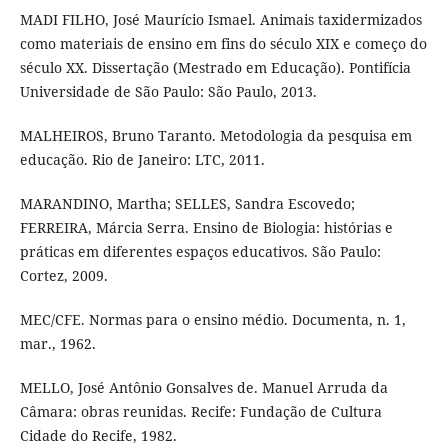
MADI FILHO, José Maurício Ismael. Animais taxidermizados
como materiais de ensino em fins do século XIX e começo do
século XX. Dissertação (Mestrado em Educação). Pontifícia
Universidade de São Paulo: São Paulo, 2013.
MALHEIROS, Bruno Taranto. Metodologia da pesquisa em
educação. Rio de Janeiro: LTC, 2011.
MARANDINO, Martha; SELLES, Sandra Escovedo;
FERREIRA, Márcia Serra. Ensino de Biologia: histórias e
práticas em diferentes espaços educativos. São Paulo:
Cortez, 2009.
MEC/CFE. Normas para o ensino médio. Documenta, n. 1,
mar., 1962.
MELLO, José Antônio Gonsalves de. Manuel Arruda da
Câmara: obras reunidas. Recife: Fundação de Cultura
Cidade do Recife, 1982.