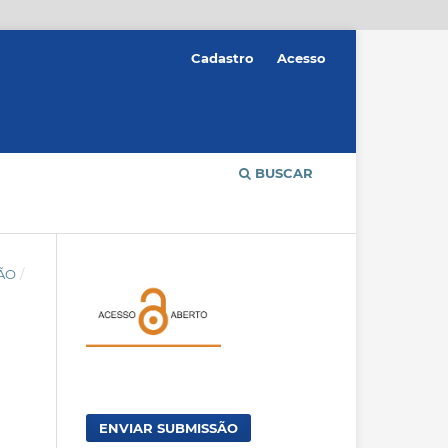
Cadastro
Acesso
BUSCAR
ÇÃO
/
ENVIAR SUBMISSÃO