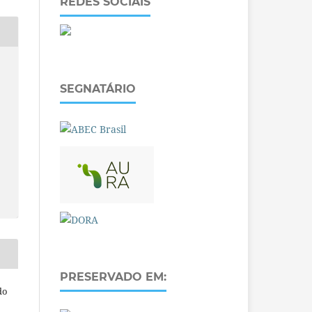
REDES SOCIAIS
SEGNATÁRIO
PRESERVADO EM:
do