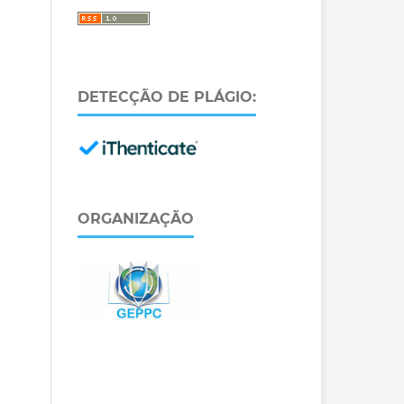
DETECÇÃO DE PLÁGIO:
ORGANIZAÇÃO