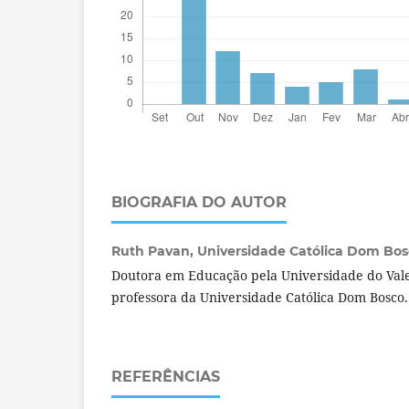
BIOGRAFIA DO AUTOR
Ruth Pavan,
Universidade Católica Dom Bosc
Doutora em Educação pela Universidade do Vale 
professora da Universidade Católica Dom Bosco
REFERÊNCIAS