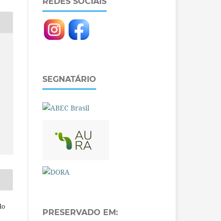
REDES SOCIAIS
SEGNATÁRIO
do
PRESERVADO EM: