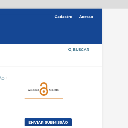
Cadastro
Acesso
BUSCAR
ÇÃO
/
ENVIAR SUBMISSÃO