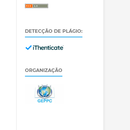
DETECÇÃO DE PLÁGIO:
ORGANIZAÇÃO