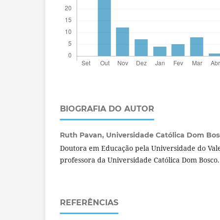
BIOGRAFIA DO AUTOR
Ruth Pavan,
Universidade Católica Dom Bosc
Doutora em Educação pela Universidade do Vale 
professora da Universidade Católica Dom Bosco
REFERÊNCIAS