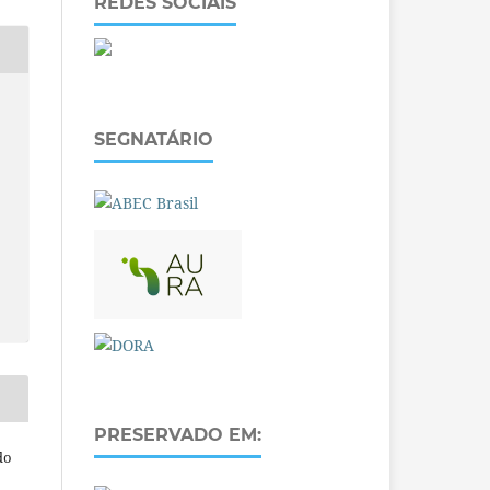
REDES SOCIAIS
SEGNATÁRIO
PRESERVADO EM:
do