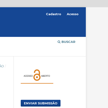
Cadastro
Acesso
BUSCAR
ÇÃO
/
ENVIAR SUBMISSÃO