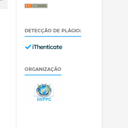
DETECÇÃO DE PLÁGIO:
ORGANIZAÇÃO