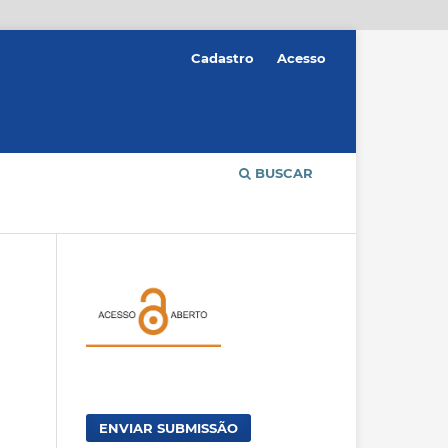
Cadastro
Acesso
BUSCAR
ENVIAR SUBMISSÃO