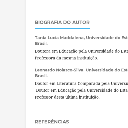
BIOGRAFIA DO AUTOR
Tania Lucía Maddalena,
Universidade do Est
Brasil.
Doutora em Educação pela Universidade do Esta
Professora da mesma instituição.
Leonardo Nolasco-Silva,
Universidade do Est
Brasil.
Doutor em Literatura Comparada pela Universi
Doutor em Educação pela Universidade do Estad
Professor desta última instituição.
REFERÊNCIAS