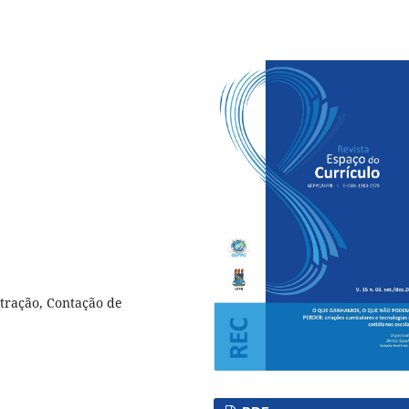
tração, Contação de