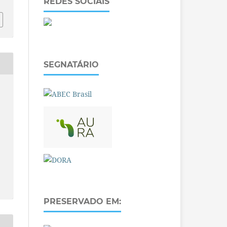
REDES SOCIAIS
SEGNATÁRIO
PRESERVADO EM: