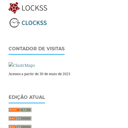
CONTADOR DE VISITAS
Acessos a partir de 30 de maio de 2021
EDIÇÃO ATUAL