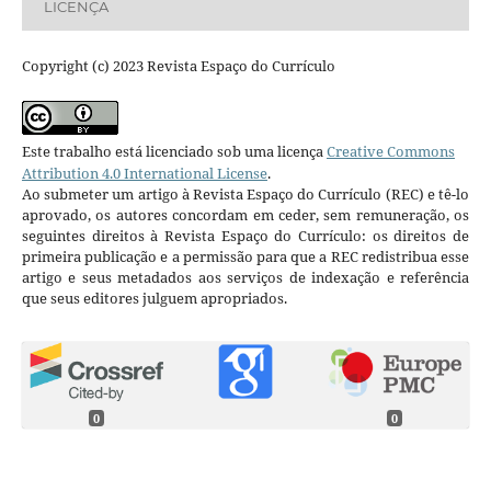
LICENÇA
Copyright (c) 2023 Revista Espaço do Currículo
Este trabalho está licenciado sob uma licença
Creative Commons
Attribution 4.0 International License
.
Ao submeter um artigo à Revista Espaço do Currículo (REC) e tê-lo
aprovado, os autores concordam em ceder, sem remuneração, os
seguintes direitos à Revista Espaço do Currículo: os direitos de
primeira publicação e a permissão para que a REC redistribua esse
artigo e seus metadados aos serviços de indexação e referência
que seus editores julguem apropriados.
0
0