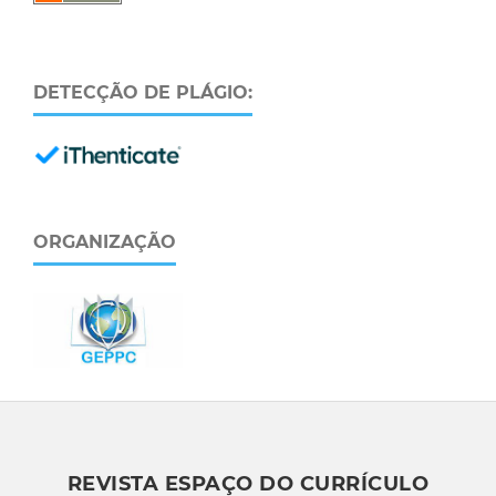
DETECÇÃO DE PLÁGIO:
ORGANIZAÇÃO
REVISTA ESPAÇO DO CURRÍCULO