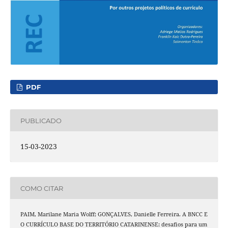
PDF
PUBLICADO
15-03-2023
COMO CITAR
PAIM, Marilane Maria Wolff; GONÇALVES, Danielle Ferreira. A BNCC E
O CURRÍCULO BASE DO TERRITÓRIO CATARINENSE: desafios para um