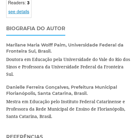
Readers:
3
see details
BIOGRAFIA DO AUTOR
Marilane Maria Wolff Paim,
Universidade Federal da
Fronteira Sul, Brasil.
Doutora em Educação pela Universidade do Vale do Rio dos
Sinos e Professora da Universidade Federal da Fronteira
Sul.
Danielle Ferreira Gonçalves,
Prefeitura Municipal
Florianópolis, Santa Catarina, Brasil.
Mestra em Educação pelo Instituto Federal Catarinense e
Professora da Rede Municipal de Ensino de Florianópolis,
Santa Catarina, Brasil.
REFERÊNCIAS