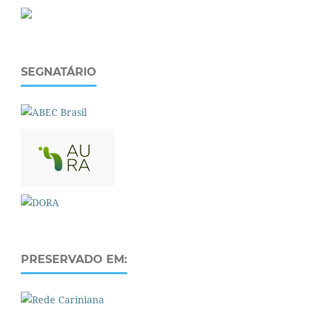
SEGNATÁRIO
PRESERVADO EM: