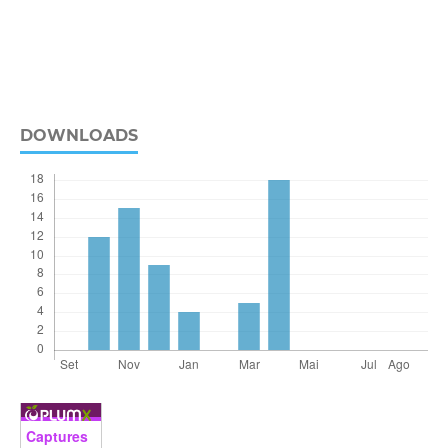
DOWNLOADS
Captures