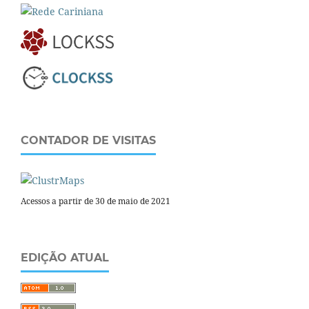
CONTADOR DE VISITAS
Acessos a partir de 30 de maio de 2021
EDIÇÃO ATUAL