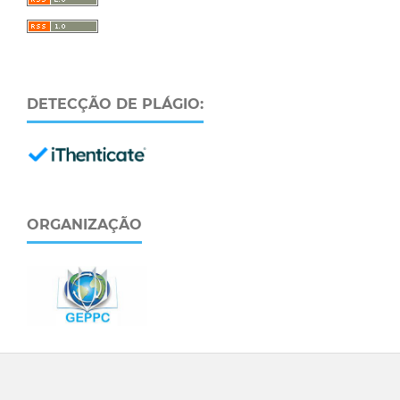
DETECÇÃO DE PLÁGIO:
ORGANIZAÇÃO