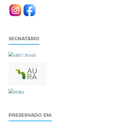
SEGNATÁRIO
PRESERVADO EM: