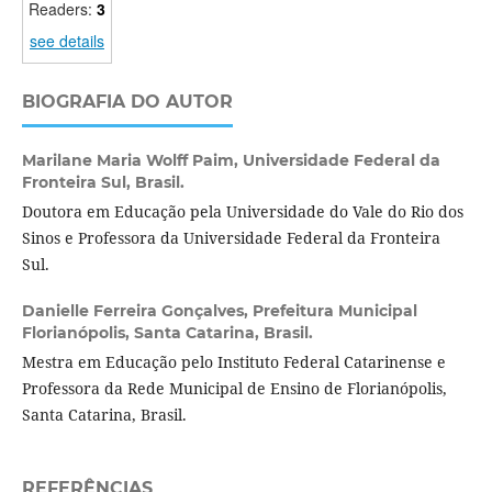
Readers:
3
see details
BIOGRAFIA DO AUTOR
Marilane Maria Wolff Paim,
Universidade Federal da
Fronteira Sul, Brasil.
Doutora em Educação pela Universidade do Vale do Rio dos
Sinos e Professora da Universidade Federal da Fronteira
Sul.
Danielle Ferreira Gonçalves,
Prefeitura Municipal
Florianópolis, Santa Catarina, Brasil.
Mestra em Educação pelo Instituto Federal Catarinense e
Professora da Rede Municipal de Ensino de Florianópolis,
Santa Catarina, Brasil.
REFERÊNCIAS