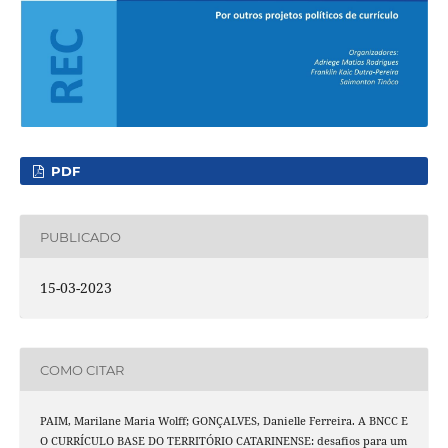
PDF
PUBLICADO
15-03-2023
COMO CITAR
PAIM, Marilane Maria Wolff; GONÇALVES, Danielle Ferreira. A BNCC E
O CURRÍCULO BASE DO TERRITÓRIO CATARINENSE: desafios para um