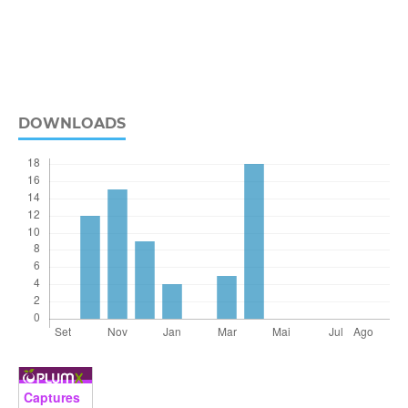
DOWNLOADS
Captures