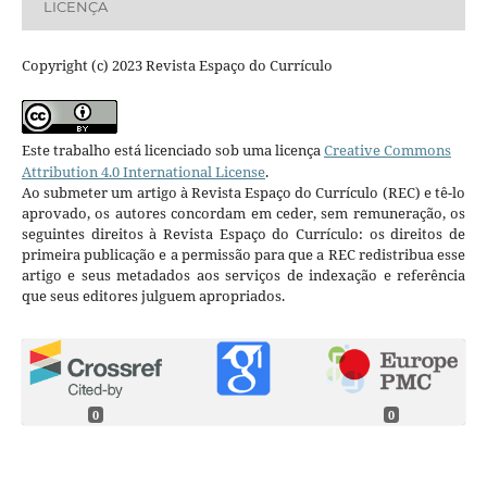
LICENÇA
Copyright (c) 2023 Revista Espaço do Currículo
Este trabalho está licenciado sob uma licença
Creative Commons
Attribution 4.0 International License
.
Ao submeter um artigo à Revista Espaço do Currículo (REC) e tê-lo
aprovado, os autores concordam em ceder, sem remuneração, os
seguintes direitos à Revista Espaço do Currículo: os direitos de
primeira publicação e a permissão para que a REC redistribua esse
artigo e seus metadados aos serviços de indexação e referência
que seus editores julguem apropriados.
0
0