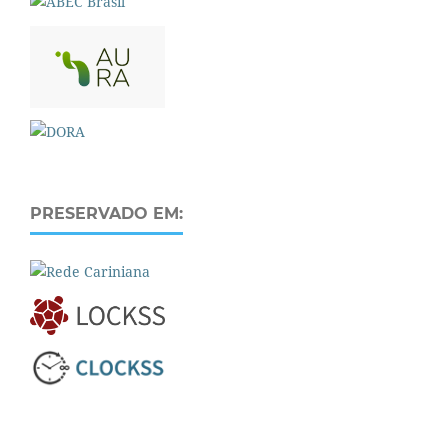
PRESERVADO EM: