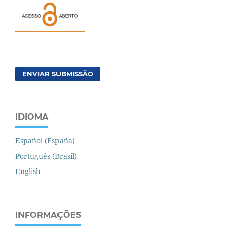
ENVIAR SUBMISSÃO
IDIOMA
Español (España)
Português (Brasil)
English
INFORMAÇÕES