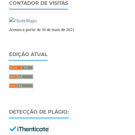
CONTADOR DE VISITAS
Acessos a partir de 30 de maio de 2021
EDIÇÃO ATUAL
DETECÇÃO DE PLÁGIO: