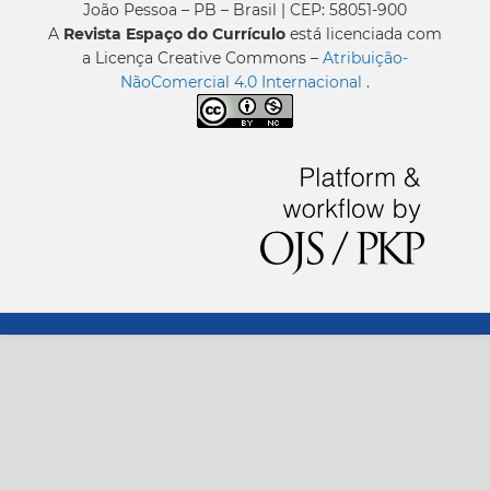
João Pessoa – PB – Brasil | CEP: 58051-900
A
Revista Espaço do Currículo
está licenciada com
a Licença Creative Commons –
Atribuição-
NãoComercial 4.0 Internacional
.