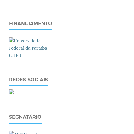
FINANCIAMENTO
REDES SOCIAIS
SEGNATÁRIO