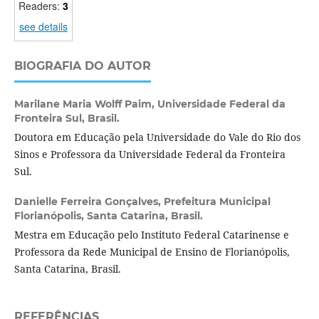
Readers:
3
see details
BIOGRAFIA DO AUTOR
Marilane Maria Wolff Paim,
Universidade Federal da
Fronteira Sul, Brasil.
Doutora em Educação pela Universidade do Vale do Rio dos
Sinos e Professora da Universidade Federal da Fronteira
Sul.
Danielle Ferreira Gonçalves,
Prefeitura Municipal
Florianópolis, Santa Catarina, Brasil.
Mestra em Educação pelo Instituto Federal Catarinense e
Professora da Rede Municipal de Ensino de Florianópolis,
Santa Catarina, Brasil.
REFERÊNCIAS