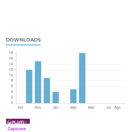
DOWNLOADS
Captures