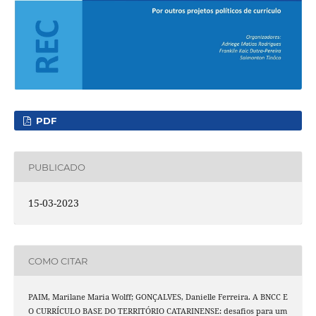
PDF
PUBLICADO
15-03-2023
COMO CITAR
PAIM, Marilane Maria Wolff; GONÇALVES, Danielle Ferreira. A BNCC E
O CURRÍCULO BASE DO TERRITÓRIO CATARINENSE: desafios para um