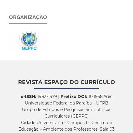
ORGANIZAÇÃO
REVISTA ESPAÇO DO CURRÍCULO
e-ISSN:
1983-1579 |
Prefixo DOI:
10.15687/rec
Universidade Federal da Paraíba – UFPB
Grupo de Estudos e Pesquisas em Políticas
Curriculares (GEPPC)
Cidade Universitária – Campus I – Centro de
Educação – Ambiente dos Professores, Sala 03