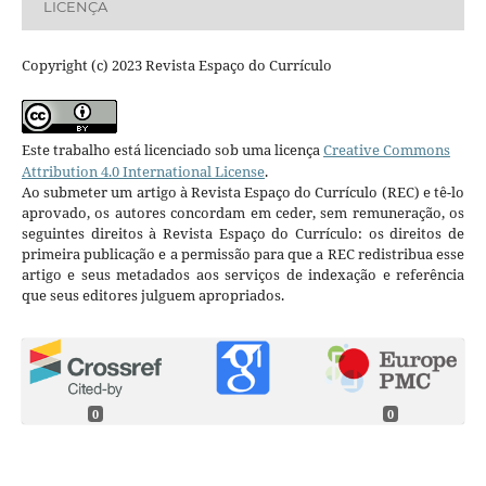
LICENÇA
Copyright (c) 2023 Revista Espaço do Currículo
Este trabalho está licenciado sob uma licença
Creative Commons
Attribution 4.0 International License
.
Ao submeter um artigo à Revista Espaço do Currículo (REC) e tê-lo
aprovado, os autores concordam em ceder, sem remuneração, os
seguintes direitos à Revista Espaço do Currículo: os direitos de
primeira publicação e a permissão para que a REC redistribua esse
artigo e seus metadados aos serviços de indexação e referência
que seus editores julguem apropriados.
0
0