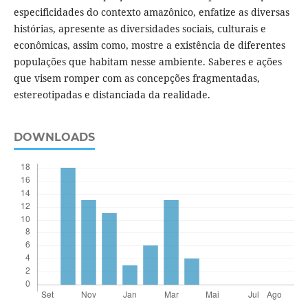
especificidades do contexto amazônico, enfatize as diversas
histórias, apresente as diversidades sociais, culturais e
econômicas, assim como, mostre a existência de diferentes
populações que habitam nesse ambiente. Saberes e ações
que visem romper com as concepções fragmentadas,
estereotipadas e distanciada da realidade.
DOWNLOADS