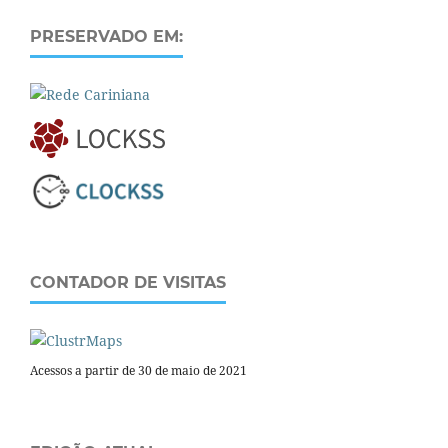
PRESERVADO EM:
CONTADOR DE VISITAS
Acessos a partir de 30 de maio de 2021