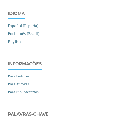
IDIOMA
Español (España)
Português (Brasil)
English
INFORMAÇÕES
Para Leitores
Para Autores
Para Bibliotecários
PALAVRAS-CHAVE