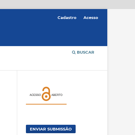
Cadastro
Acesso
BUSCAR
ENVIAR SUBMISSÃO