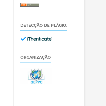
DETECÇÃO DE PLÁGIO:
ORGANIZAÇÃO