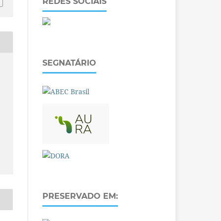
REDES SOCIAIS
SEGNATÁRIO
PRESERVADO EM: