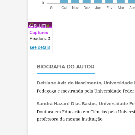
Captures
Readers:
2
see details
BIOGRAFIA DO AUTOR
Deisiane Aviz do Nascimento,
Universidade F
Pedagoga e mestranda pela Universidade Federa
Sandra Nazaré Dias Bastos,
Universidade Fed
Doutora em Educação em Ciências pela Universi
professora da mesma instituição.