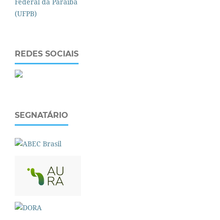
REDES SOCIAIS
SEGNATÁRIO