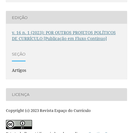
EDIÇÃO
v. 16 n. 1 (2023): POR OUTROS PROJETOS POLÍTICOS
DE CURRÍCULO [Publicação em Fluxo Contínuo]
SEÇÃO
Artigos
LICENÇA
Copyright (c) 2023 Revista Espaço do Currículo