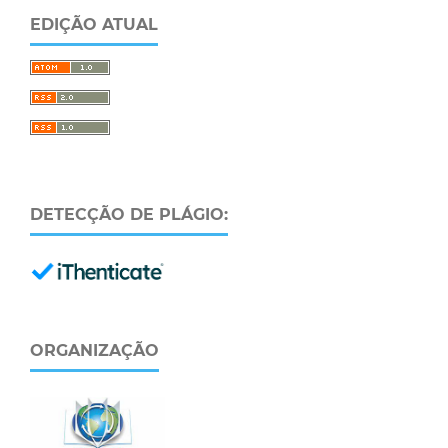
EDIÇÃO ATUAL
DETECÇÃO DE PLÁGIO:
ORGANIZAÇÃO