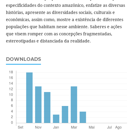
especificidades do contexto amazônico, enfatize as diversas
histórias, apresente as diversidades sociais, culturais e
econômicas, assim como, mostre a existência de diferentes
populações que habitam nesse ambiente. Saberes e ações
que visem romper com as concepções fragmentadas,
estereotipadas e distanciada da realidade.
DOWNLOADS