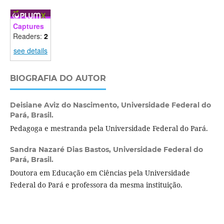
Captures
Readers:
2
see details
BIOGRAFIA DO AUTOR
Deisiane Aviz do Nascimento,
Universidade Federal do
Pará, Brasil.
Pedagoga e mestranda pela Universidade Federal do Pará.
Sandra Nazaré Dias Bastos,
Universidade Federal do
Pará, Brasil.
Doutora em Educação em Ciências pela Universidade
Federal do Pará e professora da mesma instituição.