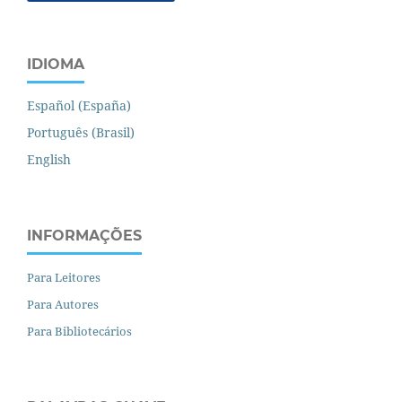
IDIOMA
Español (España)
Português (Brasil)
English
INFORMAÇÕES
Para Leitores
Para Autores
Para Bibliotecários