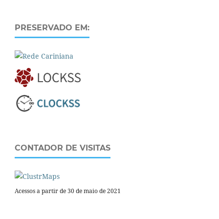
PRESERVADO EM:
CONTADOR DE VISITAS
Acessos a partir de 30 de maio de 2021