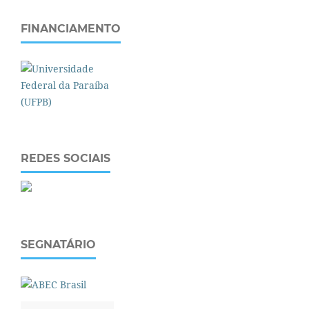
FINANCIAMENTO
REDES SOCIAIS
SEGNATÁRIO