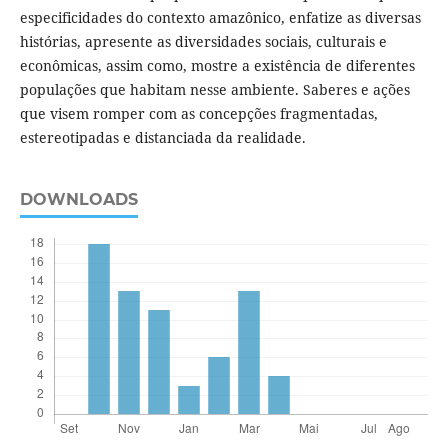
especificidades do contexto amazônico, enfatize as diversas
histórias, apresente as diversidades sociais, culturais e
econômicas, assim como, mostre a existência de diferentes
populações que habitam nesse ambiente. Saberes e ações
que visem romper com as concepções fragmentadas,
estereotipadas e distanciada da realidade.
DOWNLOADS