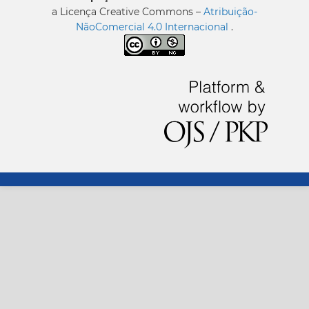
a Licença Creative Commons –
Atribuição-
NãoComercial 4.0 Internacional
.