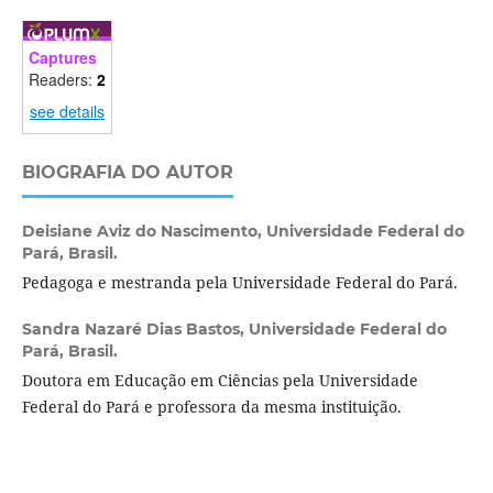
Captures
Readers:
2
see details
BIOGRAFIA DO AUTOR
Deisiane Aviz do Nascimento,
Universidade Federal do
Pará, Brasil.
Pedagoga e mestranda pela Universidade Federal do Pará.
Sandra Nazaré Dias Bastos,
Universidade Federal do
Pará, Brasil.
Doutora em Educação em Ciências pela Universidade
Federal do Pará e professora da mesma instituição.