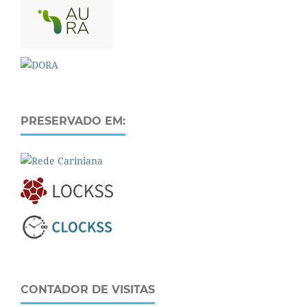
PRESERVADO EM:
CONTADOR DE VISITAS