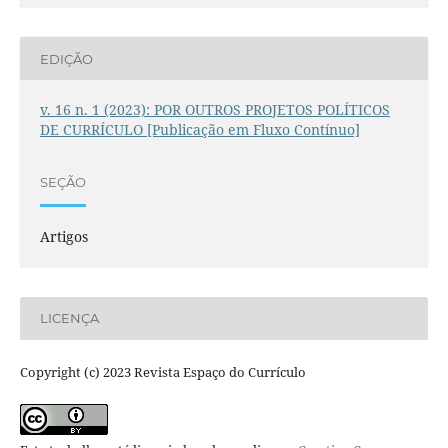
EDIÇÃO
v. 16 n. 1 (2023): POR OUTROS PROJETOS POLÍTICOS
DE CURRÍCULO [Publicação em Fluxo Contínuo]
SEÇÃO
Artigos
LICENÇA
Copyright (c) 2023 Revista Espaço do Currículo