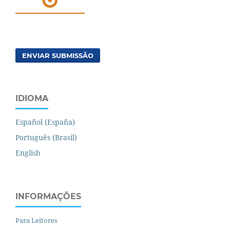
ENVIAR SUBMISSÃO
IDIOMA
Español (España)
Português (Brasil)
English
INFORMAÇÕES
Para Leitores