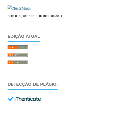
Acessos a partir de 30 de maio de 2021
EDIÇÃO ATUAL
DETECÇÃO DE PLÁGIO: