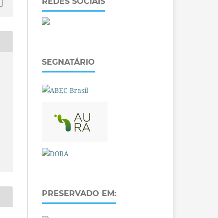
REDES SOCIAIS
SEGNATÁRIO
PRESERVADO EM: