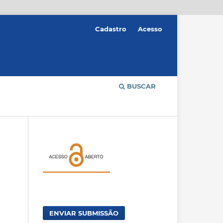
Cadastro
Acesso
BUSCAR
ENVIAR SUBMISSÃO