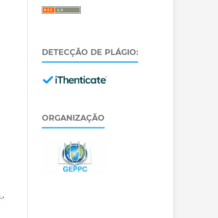
DETECÇÃO DE PLÁGIO:
ORGANIZAÇÃO
s
,