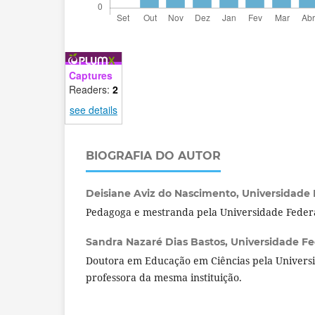
Captures
Readers:
2
see details
BIOGRAFIA DO AUTOR
Deisiane Aviz do Nascimento,
Universidade F
Pedagoga e mestranda pela Universidade Federa
Sandra Nazaré Dias Bastos,
Universidade Fed
Doutora em Educação em Ciências pela Universi
professora da mesma instituição.