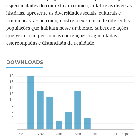
especificidades do contexto amazônico, enfatize as diversas
histórias, apresente as diversidades sociais, culturais e
econômicas, assim como, mostre a existência de diferentes
populações que habitam nesse ambiente. Saberes e ações
que visem romper com as concepções fragmentadas,
estereotipadas e distanciada da realidade.
DOWNLOADS