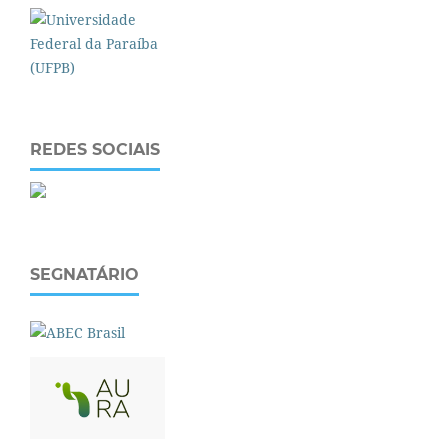
REDES SOCIAIS
SEGNATÁRIO