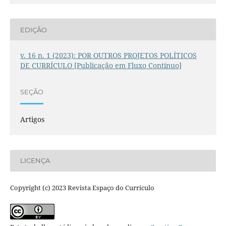
EDIÇÃO
v. 16 n. 1 (2023): POR OUTROS PROJETOS POLÍTICOS
DE CURRÍCULO [Publicação em Fluxo Contínuo]
SEÇÃO
Artigos
LICENÇA
Copyright (c) 2023 Revista Espaço do Currículo