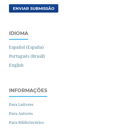
ENVIAR SUBMISSÃO
IDIOMA
Español (España)
Português (Brasil)
English
INFORMAÇÕES
Para Leitores
Para Autores
Para Bibliotecários