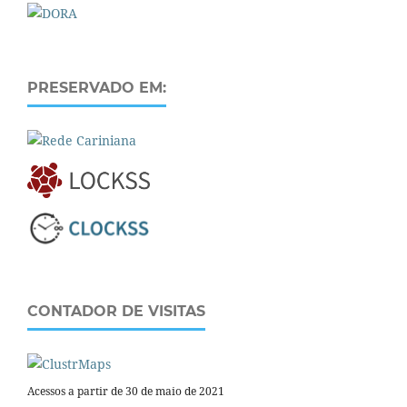
PRESERVADO EM:
CONTADOR DE VISITAS
Acessos a partir de 30 de maio de 2021