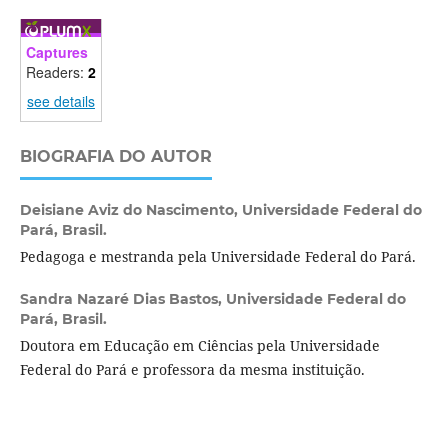
Captures
Readers:
2
see details
BIOGRAFIA DO AUTOR
Deisiane Aviz do Nascimento,
Universidade Federal do
Pará, Brasil.
Pedagoga e mestranda pela Universidade Federal do Pará.
Sandra Nazaré Dias Bastos,
Universidade Federal do
Pará, Brasil.
Doutora em Educação em Ciências pela Universidade
Federal do Pará e professora da mesma instituição.