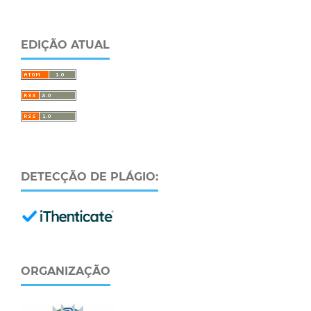
EDIÇÃO ATUAL
DETECÇÃO DE PLÁGIO:
ORGANIZAÇÃO