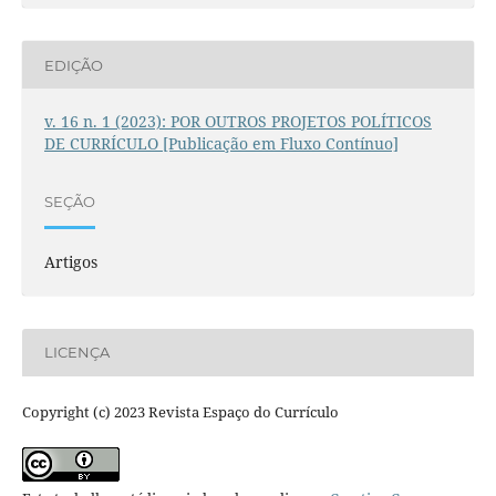
EDIÇÃO
v. 16 n. 1 (2023): POR OUTROS PROJETOS POLÍTICOS
DE CURRÍCULO [Publicação em Fluxo Contínuo]
SEÇÃO
Artigos
LICENÇA
Copyright (c) 2023 Revista Espaço do Currículo