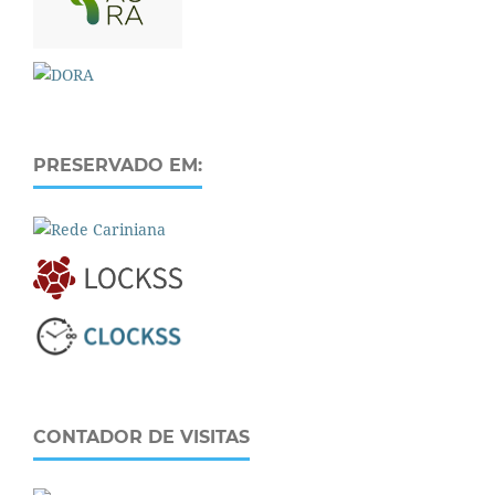
PRESERVADO EM:
CONTADOR DE VISITAS