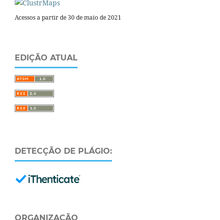
Acessos a partir de 30 de maio de 2021
EDIÇÃO ATUAL
DETECÇÃO DE PLÁGIO:
ORGANIZAÇÃO