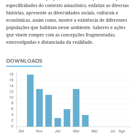
especificidades do contexto amazônico, enfatize as diversas
histórias, apresente as diversidades sociais, culturais e
econômicas, assim como, mostre a existência de diferentes
populações que habitam nesse ambiente. Saberes e ações
que visem romper com as concepções fragmentadas,
estereotipadas e distanciada da realidade.
DOWNLOADS