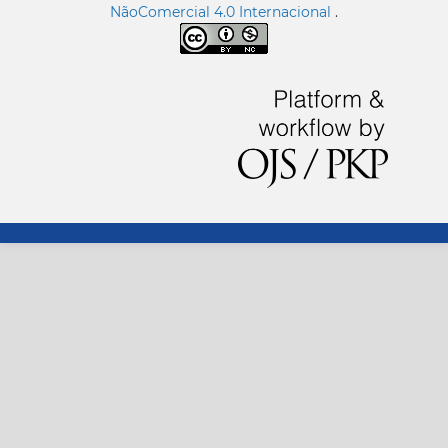
NãoComercial 4.0 Internacional
.