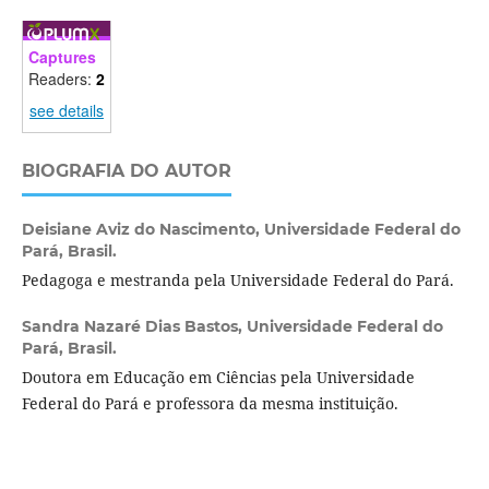
Captures
Readers:
2
see details
BIOGRAFIA DO AUTOR
Deisiane Aviz do Nascimento,
Universidade Federal do
Pará, Brasil.
Pedagoga e mestranda pela Universidade Federal do Pará.
Sandra Nazaré Dias Bastos,
Universidade Federal do
Pará, Brasil.
Doutora em Educação em Ciências pela Universidade
Federal do Pará e professora da mesma instituição.