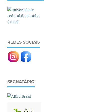
REDES SOCIAIS
SEGNATÁRIO