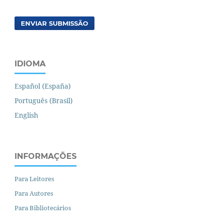
ENVIAR SUBMISSÃO
IDIOMA
Español (España)
Português (Brasil)
English
INFORMAÇÕES
Para Leitores
Para Autores
Para Bibliotecários