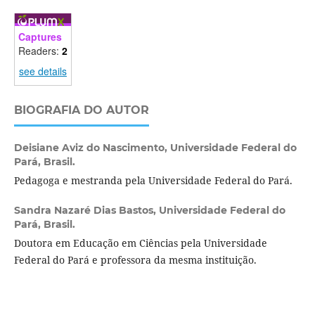
Captures
Readers:
2
see details
BIOGRAFIA DO AUTOR
Deisiane Aviz do Nascimento,
Universidade Federal do
Pará, Brasil.
Pedagoga e mestranda pela Universidade Federal do Pará.
Sandra Nazaré Dias Bastos,
Universidade Federal do
Pará, Brasil.
Doutora em Educação em Ciências pela Universidade
Federal do Pará e professora da mesma instituição.