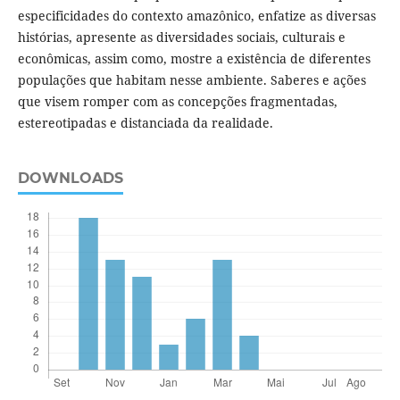
especificidades do contexto amazônico, enfatize as diversas
histórias, apresente as diversidades sociais, culturais e
econômicas, assim como, mostre a existência de diferentes
populações que habitam nesse ambiente. Saberes e ações
que visem romper com as concepções fragmentadas,
estereotipadas e distanciada da realidade.
DOWNLOADS