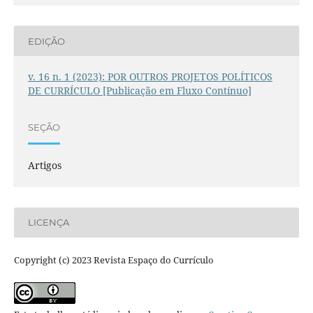
EDIÇÃO
v. 16 n. 1 (2023): POR OUTROS PROJETOS POLÍTICOS
DE CURRÍCULO [Publicação em Fluxo Contínuo]
SEÇÃO
Artigos
LICENÇA
Copyright (c) 2023 Revista Espaço do Currículo