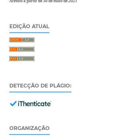
Acessos a partir de 30 de maio de 2021
EDIÇÃO ATUAL
DETECÇÃO DE PLÁGIO:
ORGANIZAÇÃO