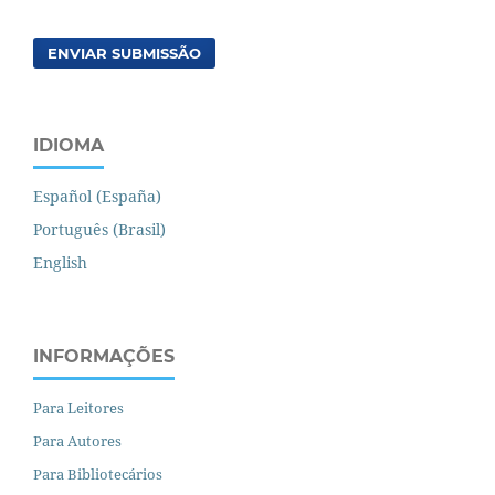
ENVIAR SUBMISSÃO
IDIOMA
Español (España)
Português (Brasil)
English
INFORMAÇÕES
Para Leitores
Para Autores
Para Bibliotecários