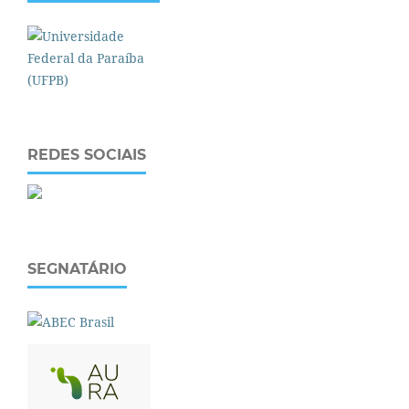
REDES SOCIAIS
SEGNATÁRIO