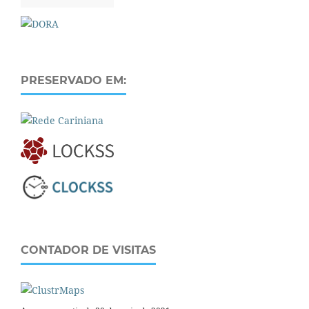
PRESERVADO EM:
CONTADOR DE VISITAS