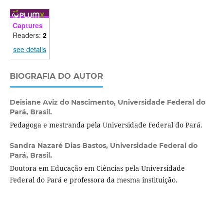
Captures
Readers:
2
see details
BIOGRAFIA DO AUTOR
Deisiane Aviz do Nascimento,
Universidade Federal do
Pará, Brasil.
Pedagoga e mestranda pela Universidade Federal do Pará.
Sandra Nazaré Dias Bastos,
Universidade Federal do
Pará, Brasil.
Doutora em Educação em Ciências pela Universidade
Federal do Pará e professora da mesma instituição.