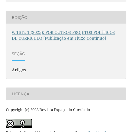
EDIÇÃO
v. 16 n. 1 (2023): POR OUTROS PROJETOS POLÍTICOS
DE CURRÍCULO [Publicação em Fluxo Contínuo]
SEÇÃO
Artigos
LICENÇA
Copyright (c) 2023 Revista Espaço do Currículo