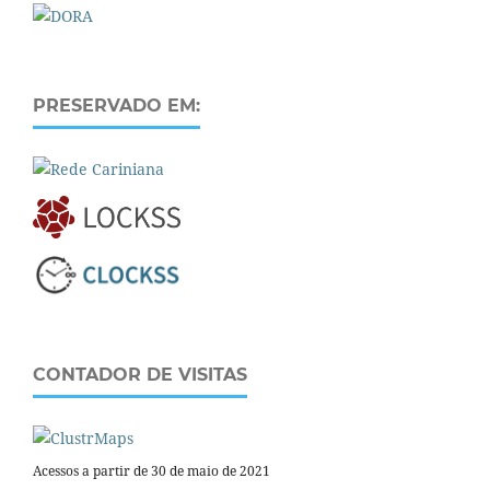
PRESERVADO EM:
CONTADOR DE VISITAS
Acessos a partir de 30 de maio de 2021