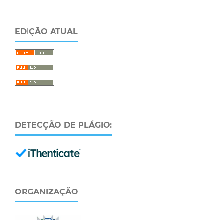
EDIÇÃO ATUAL
DETECÇÃO DE PLÁGIO:
ORGANIZAÇÃO