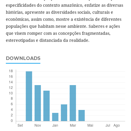
especificidades do contexto amazônico, enfatize as diversas
histórias, apresente as diversidades sociais, culturais e
econômicas, assim como, mostre a existência de diferentes
populações que habitam nesse ambiente. Saberes e ações
que visem romper com as concepções fragmentadas,
estereotipadas e distanciada da realidade.
DOWNLOADS