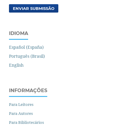
ENVIAR SUBMISSÃO
IDIOMA
Español (España)
Português (Brasil)
English
INFORMAÇÕES
Para Leitores
Para Autores
Para Bibliotecários