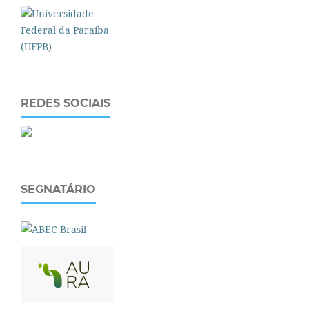
REDES SOCIAIS
SEGNATÁRIO