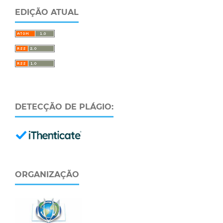
EDIÇÃO ATUAL
DETECÇÃO DE PLÁGIO:
ORGANIZAÇÃO