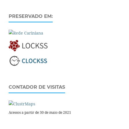
PRESERVADO EM:
CONTADOR DE VISITAS
Acessos a partir de 30 de maio de 2021