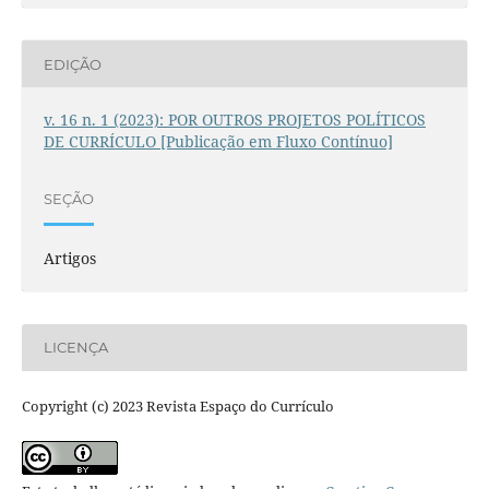
EDIÇÃO
v. 16 n. 1 (2023): POR OUTROS PROJETOS POLÍTICOS
DE CURRÍCULO [Publicação em Fluxo Contínuo]
SEÇÃO
Artigos
LICENÇA
Copyright (c) 2023 Revista Espaço do Currículo