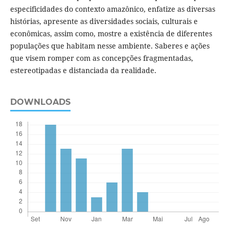
especificidades do contexto amazônico, enfatize as diversas
histórias, apresente as diversidades sociais, culturais e
econômicas, assim como, mostre a existência de diferentes
populações que habitam nesse ambiente. Saberes e ações
que visem romper com as concepções fragmentadas,
estereotipadas e distanciada da realidade.
DOWNLOADS