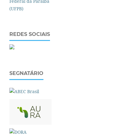
REDES SOCIAIS
SEGNATÁRIO