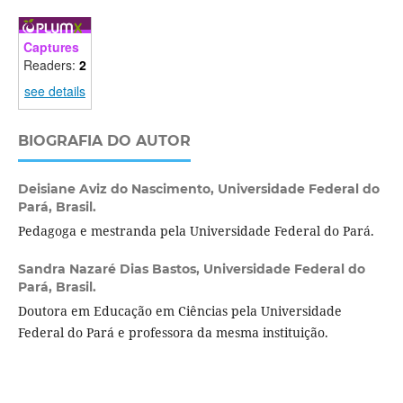
Captures
Readers:
2
see details
BIOGRAFIA DO AUTOR
Deisiane Aviz do Nascimento,
Universidade Federal do
Pará, Brasil.
Pedagoga e mestranda pela Universidade Federal do Pará.
Sandra Nazaré Dias Bastos,
Universidade Federal do
Pará, Brasil.
Doutora em Educação em Ciências pela Universidade
Federal do Pará e professora da mesma instituição.