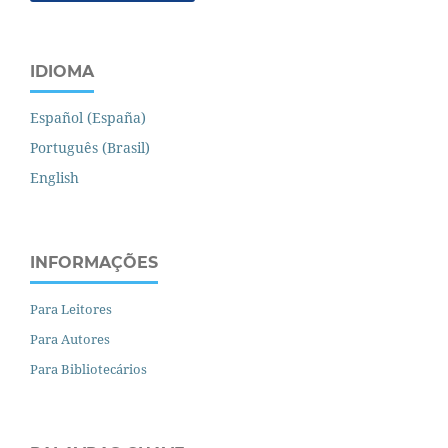
IDIOMA
Español (España)
Português (Brasil)
English
INFORMAÇÕES
Para Leitores
Para Autores
Para Bibliotecários