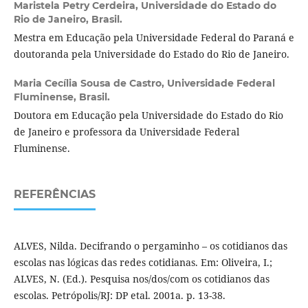
Maristela Petry Cerdeira,
Universidade do Estado do
Rio de Janeiro, Brasil.
Mestra em Educação pela Universidade Federal do Paraná e
doutoranda pela Universidade do Estado do Rio de Janeiro.
Maria Cecília Sousa de Castro,
Universidade Federal
Fluminense, Brasil.
Doutora em Educação pela Universidade do Estado do Rio
de Janeiro e professora da Universidade Federal
Fluminense.
REFERÊNCIAS
ALVES, Nilda. Decifrando o pergaminho – os cotidianos das
escolas nas lógicas das redes cotidianas. Em: Oliveira, I.;
ALVES, N. (Ed.). Pesquisa nos/dos/com os cotidianos das
escolas. Petrópolis/RJ: DP etal. 2001a. p. 13-38.