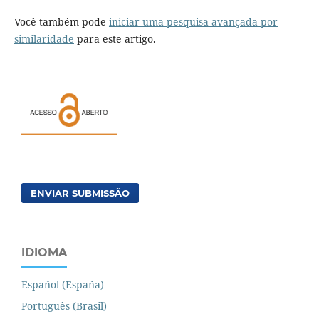
Você também pode
iniciar uma pesquisa avançada por
similaridade
para este artigo.
ENVIAR SUBMISSÃO
IDIOMA
Español (España)
Português (Brasil)