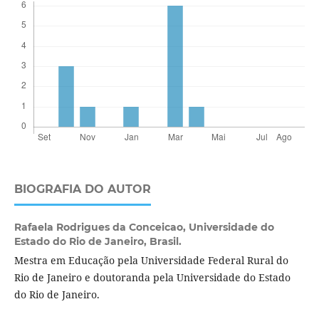
BIOGRAFIA DO AUTOR
Rafaela Rodrigues da Conceicao,
Universidade do
Estado do Rio de Janeiro, Brasil.
Mestra em Educação pela Universidade Federal Rural do
Rio de Janeiro e doutoranda pela Universidade do Estado
do Rio de Janeiro.