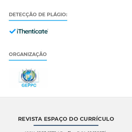
DETECÇÃO DE PLÁGIO:
ORGANIZAÇÃO
REVISTA ESPAÇO DO CURRÍCULO