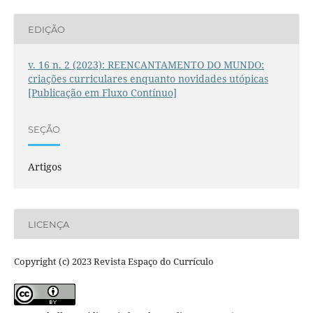
EDIÇÃO
v. 16 n. 2 (2023): REENCANTAMENTO DO MUNDO:
criações curriculares enquanto novidades utópicas
[Publicação em Fluxo Contínuo]
SEÇÃO
Artigos
LICENÇA
Copyright (c) 2023 Revista Espaço do Currículo