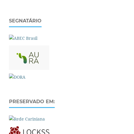
SEGNATÁRIO
PRESERVADO EM: