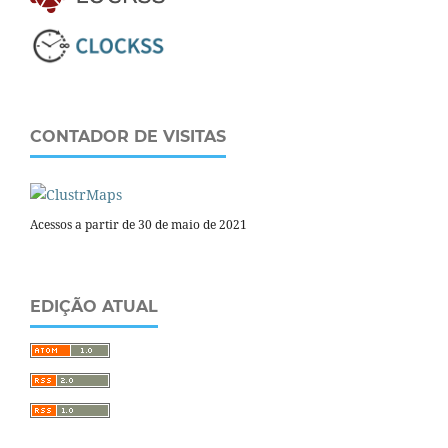
CONTADOR DE VISITAS
Acessos a partir de 30 de maio de 2021
EDIÇÃO ATUAL