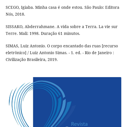
SCEGO, Igiaba. Minha casa é onde estou. São Paulo: Editora
Nós, 2018.
SISSAKO, Abderrahmane. A vida sobre a Terra. La vie sur
Terre. Mali: 1998. Duração 61 minutos.
SIMAS, Luiz Antonio. O corpo encantado das ruas [recurso
eletrônico] / Luiz Antonio Simas. - 1. ed. - Rio de Janeiro :
Civilização Brasileira, 2019.