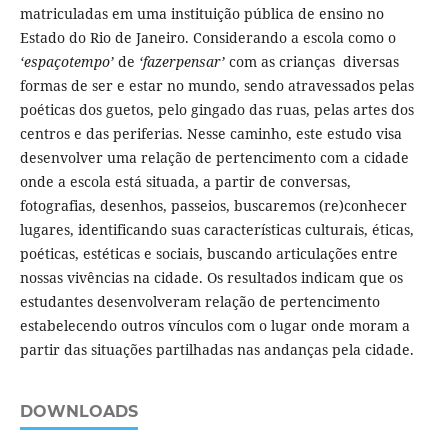
matriculadas em uma instituição pública de ensino no
Estado do Rio de Janeiro. Considerando a escola como o
‘espaçotempo’
de
‘fazerpensar’
com as crianças diversas
formas de ser e estar no mundo, sendo atravessados pelas
poéticas dos guetos, pelo gingado das ruas, pelas artes dos
centros e das periferias. Nesse caminho, este estudo visa
desenvolver uma relação de pertencimento com a cidade
onde a escola está situada, a partir de conversas,
fotografias, desenhos, passeios, buscaremos (re)conhecer
lugares, identificando suas características culturais, éticas,
poéticas, estéticas e sociais, buscando articulações entre
nossas vivências na cidade. Os resultados indicam que os
estudantes desenvolveram relação de pertencimento
estabelecendo outros vínculos com o lugar onde moram a
partir das situações partilhadas nas andanças pela cidade.
DOWNLOADS