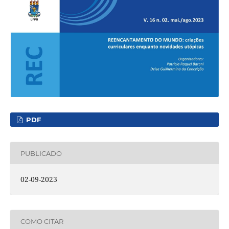
PDF
PUBLICADO
02-09-2023
COMO CITAR