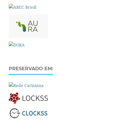
PRESERVADO EM: