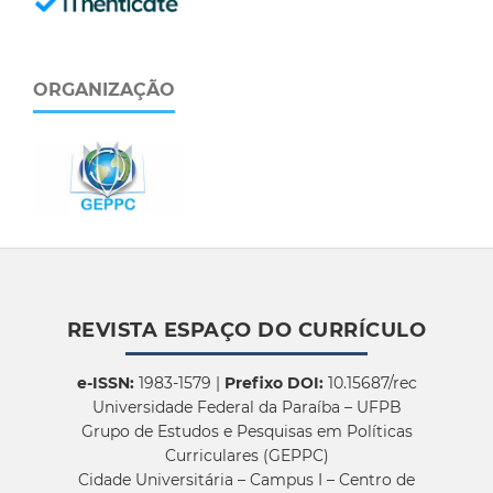
ORGANIZAÇÃO
REVISTA ESPAÇO DO CURRÍCULO
e-ISSN:
1983-1579 |
Prefixo DOI:
10.15687/rec
Universidade Federal da Paraíba – UFPB
Grupo de Estudos e Pesquisas em Políticas
Curriculares (GEPPC)
Cidade Universitária – Campus I – Centro de