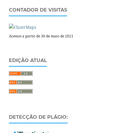
CONTADOR DE VISITAS
Acessos a partir de 30 de maio de 2021
EDIÇÃO ATUAL
DETECÇÃO DE PLÁGIO: