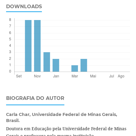
DOWNLOADS
BIOGRAFIA DO AUTOR
Carla Char,
Universidade Federal de Minas Gerais,
Brasil.
Doutora em Educação pela Universidade Federal de Minas
Gerais e professora pela mesma instituição.