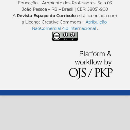
Educação – Ambiente dos Professores, Sala 03
João Pessoa – PB – Brasil | CEP: 58051-900
A
Revista Espaço do Currículo
está licenciada com
a Licença Creative Commons –
Atribuição-
NãoComercial 4.0 Internacional
.