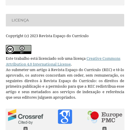
LICENÇA
Copyright (c) 2023 Revista Espaço do Currículo
Este trabalho está licenciado sob uma licença
Creative Commons
Attribution 4.0 International License
.
Ao submeter um artigo à Revista Espaço do Currículo (REC) e tê-lo
aprovado, os autores concordam em ceder, sem remuneração, os
seguintes direitos à Revista Espaço do Currículo: os direitos de
primeira publicação e a permissão para que a REC redistribua esse
artigo e seus metadados aos serviços de indexação e referência
que seus editores julguem apropriados.
0
0