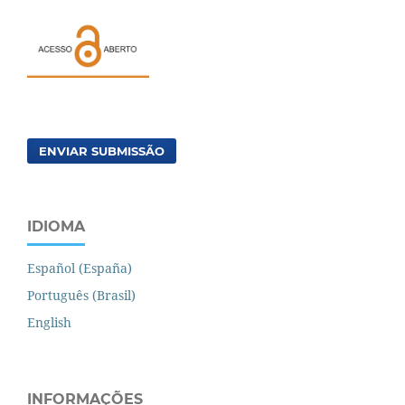
ENVIAR SUBMISSÃO
IDIOMA
Español (España)
Português (Brasil)
English
INFORMAÇÕES