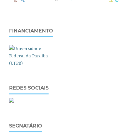
FINANCIAMENTO
REDES SOCIAIS
SEGNATÁRIO