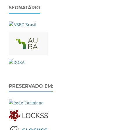
SEGNATÁRIO
PRESERVADO EM: