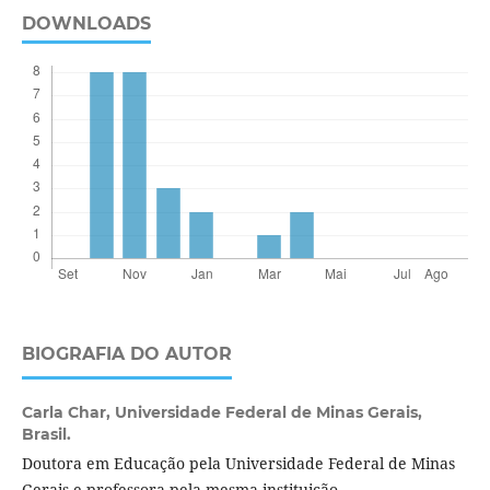
DOWNLOADS
BIOGRAFIA DO AUTOR
Carla Char,
Universidade Federal de Minas Gerais,
Brasil.
Doutora em Educação pela Universidade Federal de Minas
Gerais e professora pela mesma instituição.