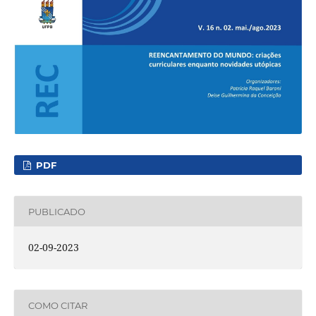
PDF
PUBLICADO
02-09-2023
COMO CITAR