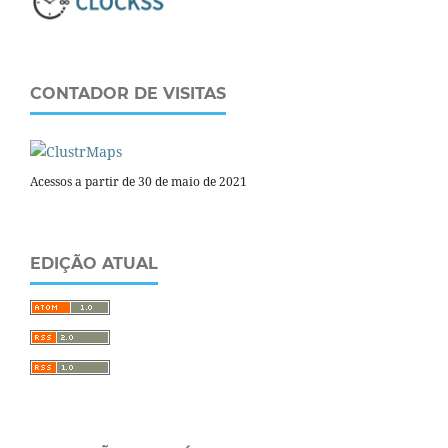
CONTADOR DE VISITAS
Acessos a partir de 30 de maio de 2021
EDIÇÃO ATUAL