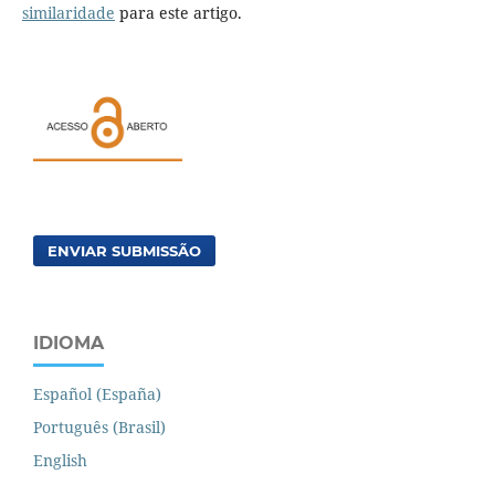
similaridade
para este artigo.
ENVIAR SUBMISSÃO
IDIOMA
Español (España)
Português (Brasil)
English