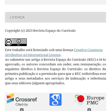
LICENÇA
Copyright (c) 2023 Revista Espaço do Currículo
Este trabalho está licenciado sob uma licença
Creative Commons
Attribution 4.0 International License
.
Ao submeter um artigo à Revista Espaço do Currículo (REC) e tê-lo
aprovado, os autores concordam em ceder, sem remuneração, os
seguintes direitos à Revista Espaço do Currículo: os direitos de
primeira publicação e a permissão para que a REC redistribua esse
artigo e seus metadados aos serviços de indexação e referência
que seus editores julguem apropriados.
0
0