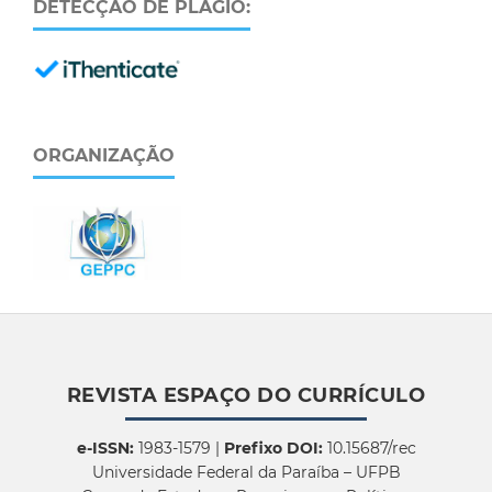
DETECÇÃO DE PLÁGIO:
ORGANIZAÇÃO
REVISTA ESPAÇO DO CURRÍCULO
e-ISSN:
1983-1579 |
Prefixo DOI:
10.15687/rec
Universidade Federal da Paraíba – UFPB