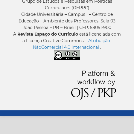
Grupo de Estudos e Pesquisas em Políticas
Curriculares (GEPPC)
Cidade Universitária – Campus I – Centro de
Educação – Ambiente dos Professores, Sala 03
João Pessoa – PB – Brasil | CEP: 58051-900
A
Revista Espaço do Currículo
está licenciada com
a Licença Creative Commons –
Atribuição-
NãoComercial 4.0 Internacional
.