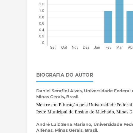
BIOGRAFIA DO AUTOR
Daniel Serafini Alves,
Universidade Federal d
Minas Gerais, Brasil.
Mestre em Educação pela Universidade Federal 
Rede Municipal de Ensino de Machado, Minas Ge
André Luiz Sena Mariano,
Universidade Fede
Alfenas, Minas Gerais, Brasil.