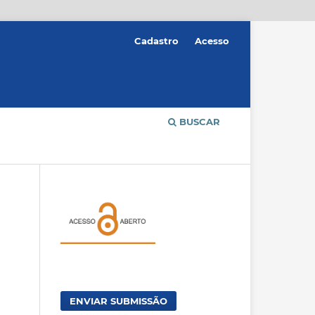
Cadastro
Acesso
BUSCAR
ENVIAR SUBMISSÃO