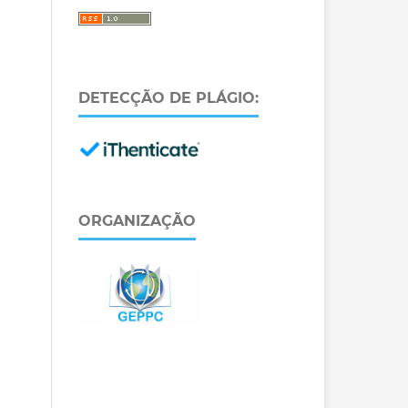
DETECÇÃO DE PLÁGIO:
ORGANIZAÇÃO