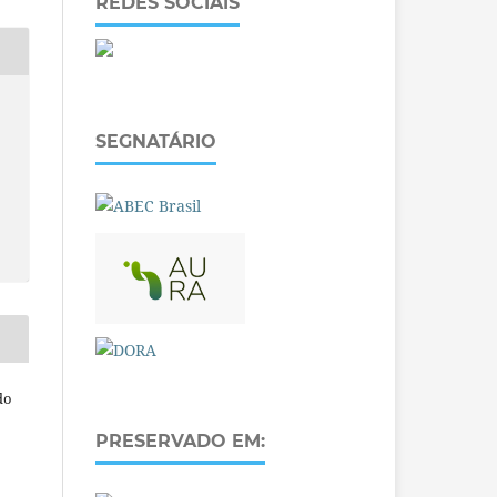
REDES SOCIAIS
SEGNATÁRIO
do
PRESERVADO EM: