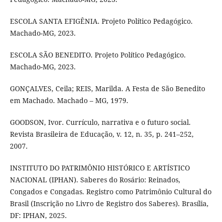
ESCOLA SANTA EFIGÊNIA. Projeto Político Pedagógico.
Machado-MG, 2023.
ESCOLA SÃO BENEDITO. Projeto Político Pedagógico.
Machado-MG, 2023.
GONÇALVES, Ceila; REIS, Marilda. A Festa de São Benedito
em Machado. Machado – MG, 1979.
GOODSON, Ivor. Currículo, narrativa e o futuro social.
Revista Brasileira de Educação, v. 12, n. 35, p. 241–252,
2007.
INSTITUTO DO PATRIMÔNIO HISTÓRICO E ARTÍSTICO
NACIONAL (IPHAN). Saberes do Rosário: Reinados,
Congados e Congadas. Registro como Patrimônio Cultural do
Brasil (Inscrição no Livro de Registro dos Saberes). Brasília,
DF: IPHAN, 2025.