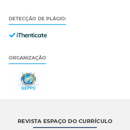
DETECÇÃO DE PLÁGIO:
ORGANIZAÇÃO
REVISTA ESPAÇO DO CURRÍCULO