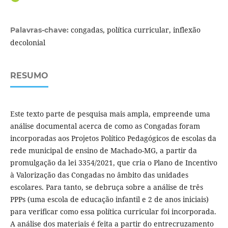
congadas, política curricular, inflexão
Palavras-chave:
decolonial
RESUMO
Este texto parte de pesquisa mais ampla, empreende uma
análise documental acerca de como as Congadas foram
incorporadas aos Projetos Político Pedagógicos de escolas da
rede municipal de ensino de Machado-MG, a partir da
promulgação da lei 3354/2021, que cria o Plano de Incentivo
à Valorização das Congadas no âmbito das unidades
escolares. Para tanto, se debruça sobre a análise de três
PPPs (uma escola de educação infantil e 2 de anos iniciais)
para verificar como essa política curricular foi incorporada.
A análise dos materiais é feita a partir do entrecruzamento