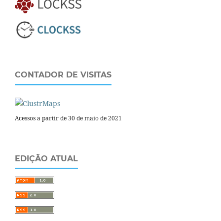
CONTADOR DE VISITAS
Acessos a partir de 30 de maio de 2021
EDIÇÃO ATUAL