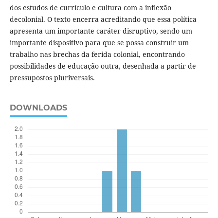
dos estudos de currículo e cultura com a inflexão
decolonial. O texto encerra acreditando que essa política
apresenta um importante caráter disruptivo, sendo um
importante dispositivo para que se possa construir um
trabalho nas brechas da ferida colonial, encontrando
possibilidades de educação outra, desenhada a partir de
pressupostos pluriversais.
DOWNLOADS