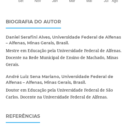
BIOGRAFIA DO AUTOR
Daniel Serafini Alves,
Universidade Federal de Alfenas
– Alfenas, Minas Gerais, Brasil.
Mestre em Educação pela Universidade Federal de Alfenas.
Docente na Rede Municipal de Ensino de Machado, Minas
Gerais.
André Luiz Sena Mariano,
Universidade Federal de
Alfenas – Alfenas, Minas Gerais, Brasil.
Doutor em Educação pela Universidade Federal de São
Carlos. Docente na Universidade Federal de Alfenas.
REFERÊNCIAS