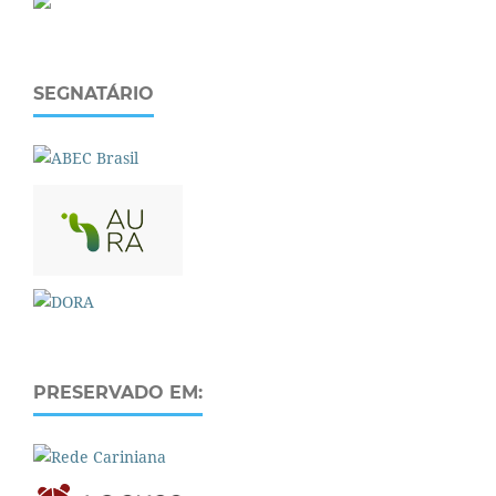
SEGNATÁRIO
PRESERVADO EM: