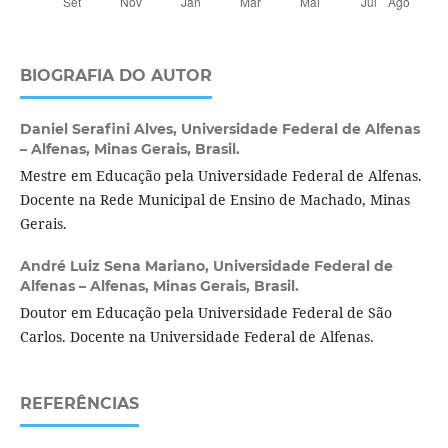
BIOGRAFIA DO AUTOR
Daniel Serafini Alves,
Universidade Federal de Alfenas
– Alfenas, Minas Gerais, Brasil.
Mestre em Educação pela Universidade Federal de Alfenas.
Docente na Rede Municipal de Ensino de Machado, Minas
Gerais.
André Luiz Sena Mariano,
Universidade Federal de
Alfenas – Alfenas, Minas Gerais, Brasil.
Doutor em Educação pela Universidade Federal de São
Carlos. Docente na Universidade Federal de Alfenas.
REFERÊNCIAS