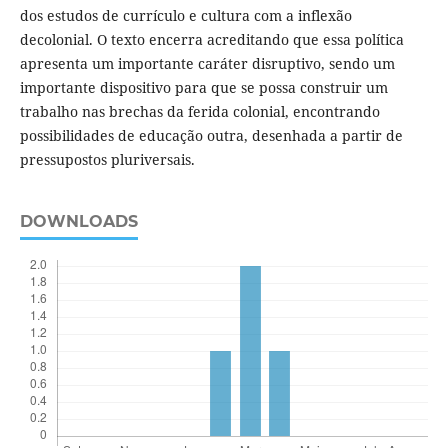
dos estudos de currículo e cultura com a inflexão
decolonial. O texto encerra acreditando que essa política
apresenta um importante caráter disruptivo, sendo um
importante dispositivo para que se possa construir um
trabalho nas brechas da ferida colonial, encontrando
possibilidades de educação outra, desenhada a partir de
pressupostos pluriversais.
DOWNLOADS