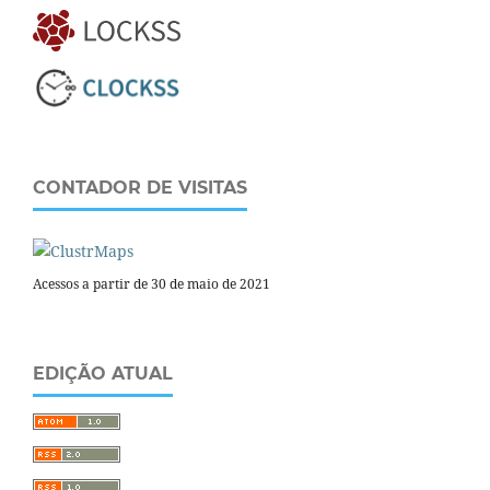
CONTADOR DE VISITAS
Acessos a partir de 30 de maio de 2021
EDIÇÃO ATUAL