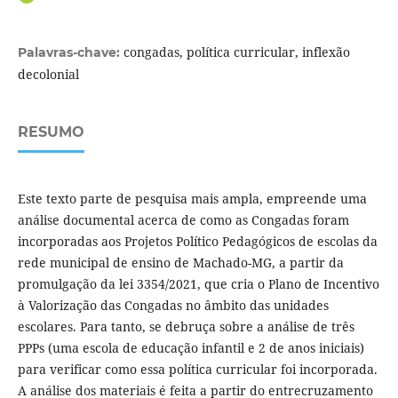
congadas, política curricular, inflexão
Palavras-chave:
decolonial
RESUMO
Este texto parte de pesquisa mais ampla, empreende uma
análise documental acerca de como as Congadas foram
incorporadas aos Projetos Político Pedagógicos de escolas da
rede municipal de ensino de Machado-MG, a partir da
promulgação da lei 3354/2021, que cria o Plano de Incentivo
à Valorização das Congadas no âmbito das unidades
escolares. Para tanto, se debruça sobre a análise de três
PPPs (uma escola de educação infantil e 2 de anos iniciais)
para verificar como essa política curricular foi incorporada.
A análise dos materiais é feita a partir do entrecruzamento