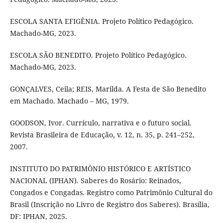
ESCOLA SANTA EFIGÊNIA. Projeto Político Pedagógico.
Machado-MG, 2023.
ESCOLA SÃO BENEDITO. Projeto Político Pedagógico.
Machado-MG, 2023.
GONÇALVES, Ceila; REIS, Marilda. A Festa de São Benedito
em Machado. Machado – MG, 1979.
GOODSON, Ivor. Currículo, narrativa e o futuro social.
Revista Brasileira de Educação, v. 12, n. 35, p. 241–252,
2007.
INSTITUTO DO PATRIMÔNIO HISTÓRICO E ARTÍSTICO
NACIONAL (IPHAN). Saberes do Rosário: Reinados,
Congados e Congadas. Registro como Patrimônio Cultural do
Brasil (Inscrição no Livro de Registro dos Saberes). Brasília,
DF: IPHAN, 2025.