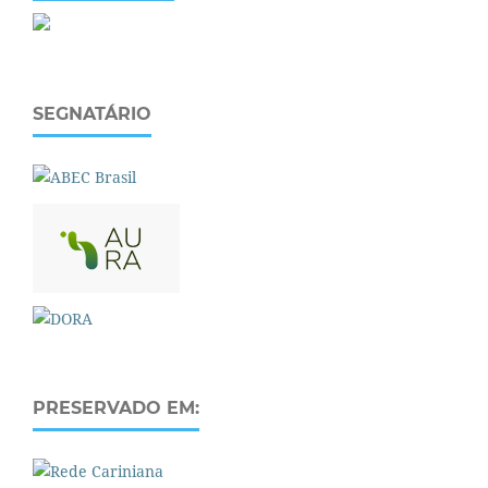
SEGNATÁRIO
PRESERVADO EM: