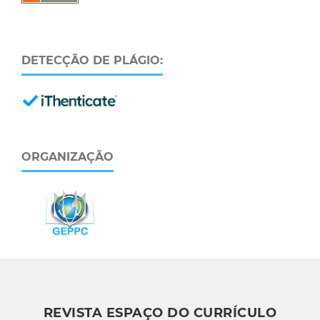
DETECÇÃO DE PLÁGIO:
ORGANIZAÇÃO
REVISTA ESPAÇO DO CURRÍCULO