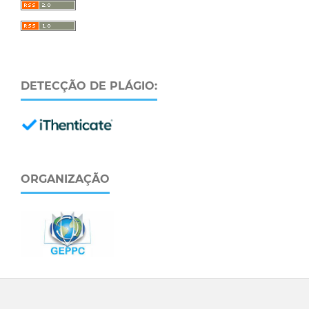
DETECÇÃO DE PLÁGIO:
ORGANIZAÇÃO