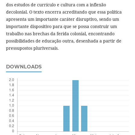
dos estudos de currículo e cultura com a inflexão
decolonial. O texto encerra acreditando que essa política
apresenta um importante caráter disruptivo, sendo um
importante dispositivo para que se possa construir um
trabalho nas brechas da ferida colonial, encontrando
possibilidades de educação outra, desenhada a partir de
pressupostos pluriversais.
DOWNLOADS