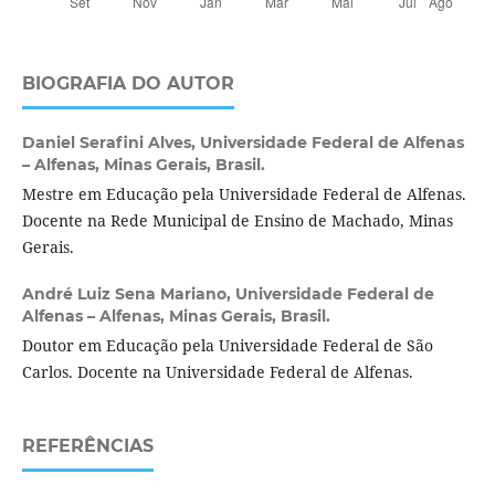
BIOGRAFIA DO AUTOR
Daniel Serafini Alves,
Universidade Federal de Alfenas
– Alfenas, Minas Gerais, Brasil.
Mestre em Educação pela Universidade Federal de Alfenas.
Docente na Rede Municipal de Ensino de Machado, Minas
Gerais.
André Luiz Sena Mariano,
Universidade Federal de
Alfenas – Alfenas, Minas Gerais, Brasil.
Doutor em Educação pela Universidade Federal de São
Carlos. Docente na Universidade Federal de Alfenas.
REFERÊNCIAS