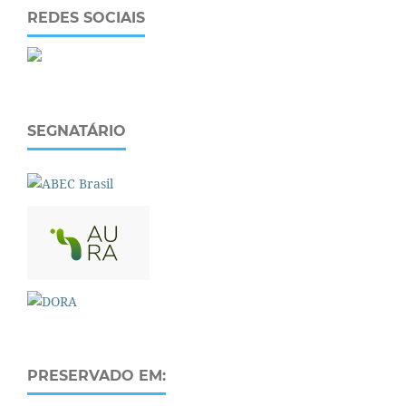
REDES SOCIAIS
SEGNATÁRIO
PRESERVADO EM: