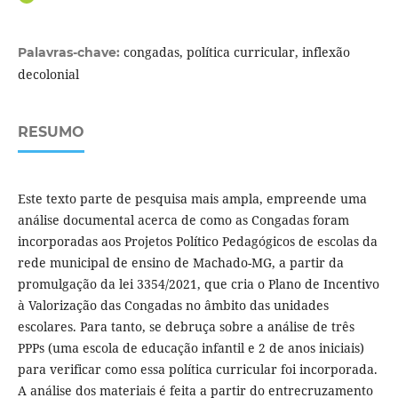
congadas, política curricular, inflexão
Palavras-chave:
decolonial
RESUMO
Este texto parte de pesquisa mais ampla, empreende uma
análise documental acerca de como as Congadas foram
incorporadas aos Projetos Político Pedagógicos de escolas da
rede municipal de ensino de Machado-MG, a partir da
promulgação da lei 3354/2021, que cria o Plano de Incentivo
à Valorização das Congadas no âmbito das unidades
escolares. Para tanto, se debruça sobre a análise de três
PPPs (uma escola de educação infantil e 2 de anos iniciais)
para verificar como essa política curricular foi incorporada.
A análise dos materiais é feita a partir do entrecruzamento