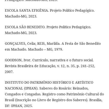
ESCOLA SANTA EFIGÊNIA. Projeto Político Pedagógico.
Machado-MG, 2023.
ESCOLA SÃO BENEDITO. Projeto Político Pedagógico.
Machado-MG, 2023.
GONÇALVES, Ceila; REIS, Marilda. A Festa de São Benedito
em Machado. Machado – MG, 1979.
GOODSON, Ivor. Currículo, narrativa e o futuro social.
Revista Brasileira de Educação, v. 12, n. 35, p. 241–252,
2007.
INSTITUTO DO PATRIMÔNIO HISTÓRICO E ARTÍSTICO
NACIONAL (IPHAN). Saberes do Rosário: Reinados,
Congados e Congadas. Registro como Patrimônio Cultural do
Brasil (Inscrição no Livro de Registro dos Saberes). Brasília,
DF: IPHAN, 2025.