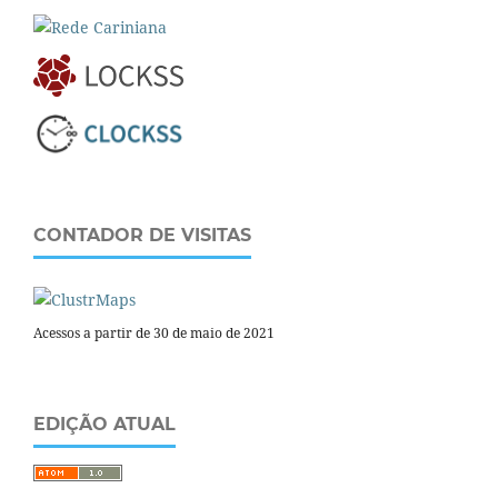
CONTADOR DE VISITAS
Acessos a partir de 30 de maio de 2021
EDIÇÃO ATUAL