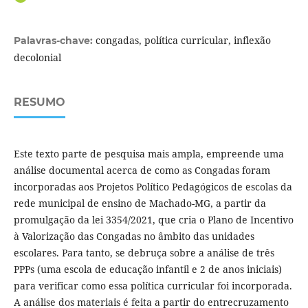
congadas, política curricular, inflexão
Palavras-chave:
decolonial
RESUMO
Este texto parte de pesquisa mais ampla, empreende uma
análise documental acerca de como as Congadas foram
incorporadas aos Projetos Político Pedagógicos de escolas da
rede municipal de ensino de Machado-MG, a partir da
promulgação da lei 3354/2021, que cria o Plano de Incentivo
à Valorização das Congadas no âmbito das unidades
escolares. Para tanto, se debruça sobre a análise de três
PPPs (uma escola de educação infantil e 2 de anos iniciais)
para verificar como essa política curricular foi incorporada.
A análise dos materiais é feita a partir do entrecruzamento