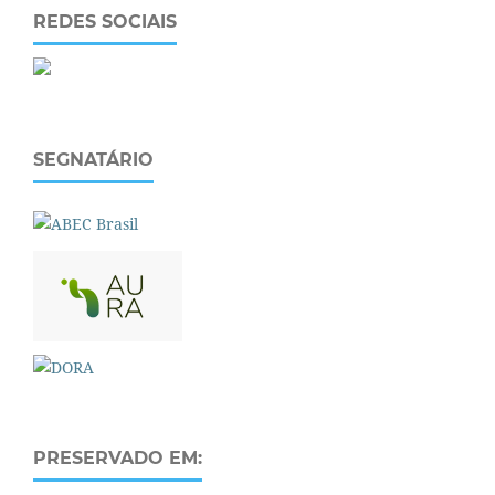
REDES SOCIAIS
SEGNATÁRIO
PRESERVADO EM: