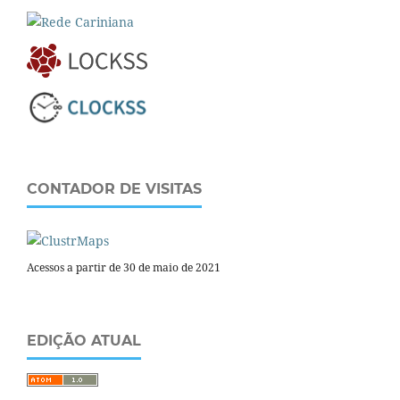
CONTADOR DE VISITAS
Acessos a partir de 30 de maio de 2021
EDIÇÃO ATUAL