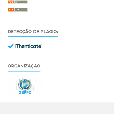
DETECÇÃO DE PLÁGIO:
ORGANIZAÇÃO