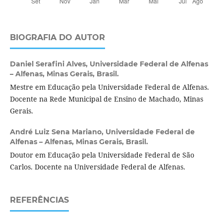
BIOGRAFIA DO AUTOR
Daniel Serafini Alves,
Universidade Federal de Alfenas
– Alfenas, Minas Gerais, Brasil.
Mestre em Educação pela Universidade Federal de Alfenas.
Docente na Rede Municipal de Ensino de Machado, Minas
Gerais.
André Luiz Sena Mariano,
Universidade Federal de
Alfenas – Alfenas, Minas Gerais, Brasil.
Doutor em Educação pela Universidade Federal de São
Carlos. Docente na Universidade Federal de Alfenas.
REFERÊNCIAS