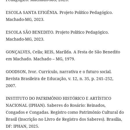
ESCOLA SANTA EFIGÊNIA. Projeto Político Pedagógico.
Machado-MG, 2023.
ESCOLA SÃO BENEDITO. Projeto Político Pedagógico.
Machado-MG, 2023.
GONÇALVES, Ceila; REIS, Marilda. A Festa de São Benedito
em Machado. Machado – MG, 1979.
GOODSON, Ivor. Currículo, narrativa e o futuro social.
Revista Brasileira de Educação, v. 12, n. 35, p. 241–252,
2007.
INSTITUTO DO PATRIMÔNIO HISTÓRICO E ARTÍSTICO
NACIONAL (IPHAN). Saberes do Rosário: Reinados,
Congados e Congadas. Registro como Patrimônio Cultural do
Brasil (Inscrição no Livro de Registro dos Saberes). Brasília,
DF: IPHAN, 2025.