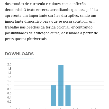
dos estudos de currículo e cultura com a inflexão
decolonial. O texto encerra acreditando que essa política
apresenta um importante caráter disruptivo, sendo um
importante dispositivo para que se possa construir um
trabalho nas brechas da ferida colonial, encontrando
possibilidades de educação outra, desenhada a partir de
pressupostos pluriversais.
DOWNLOADS