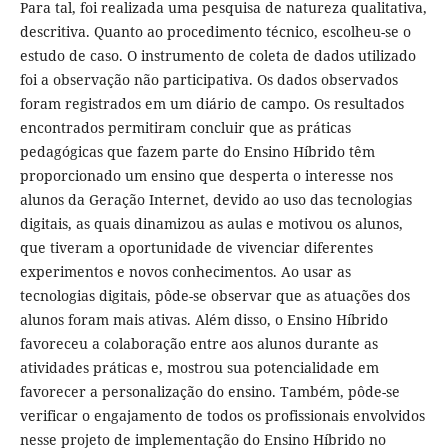
Para tal, foi realizada uma pesquisa de natureza qualitativa,
descritiva. Quanto ao procedimento técnico, escolheu-se o
estudo de caso. O instrumento de coleta de dados utilizado
foi a observação não participativa. Os dados observados
foram registrados em um diário de campo. Os resultados
encontrados permitiram concluir que as práticas
pedagógicas que fazem parte do Ensino Híbrido têm
proporcionado um ensino que desperta o interesse nos
alunos da Geração Internet, devido ao uso das tecnologias
digitais, as quais dinamizou as aulas e motivou os alunos,
que tiveram a oportunidade de vivenciar diferentes
experimentos e novos conhecimentos. Ao usar as
tecnologias digitais, pôde-se observar que as atuações dos
alunos foram mais ativas. Além disso, o Ensino Híbrido
favoreceu a colaboração entre aos alunos durante as
atividades práticas e, mostrou sua potencialidade em
favorecer a personalização do ensino. Também, pôde-se
verificar o engajamento de todos os profissionais envolvidos
nesse projeto de implementação do Ensino Híbrido no