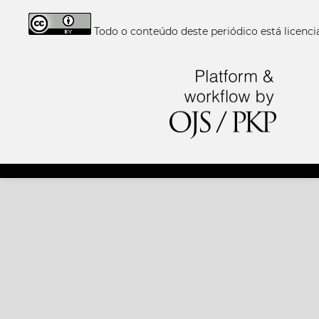
Todo o conteúdo deste periódico está licen