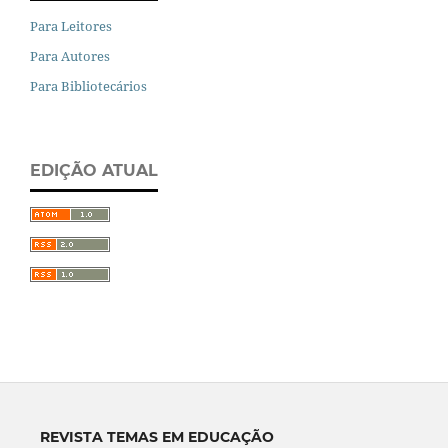
Para Leitores
Para Autores
Para Bibliotecários
EDIÇÃO ATUAL
REVISTA TEMAS EM EDUCAÇÃO