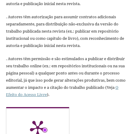
autoria e publicação inicial nesta revista.
. Autores têm autorização para assumir contratos adicionais
separadamente, para distribuição não-exclusiva da versão do
trabalho publicada nesta revista (ex.: publicar em repositório
institucional ou como capítulo de livro), com reconhecimento de
autoria e publicação inicial nesta revista.
. Autores têm permissão e são estimulados a publicar e distribuir
seu trabalho online (ex.: em repositórios institucionais ou na sua
página pessoal) a qualquer ponto antes ou durante o processo
editorial, já que isso pode gerar alterações produtivas, bem como
aumentar o impacto e a citação do trabalho publicado (Veja
O
Efeito do Acesso Livre
).