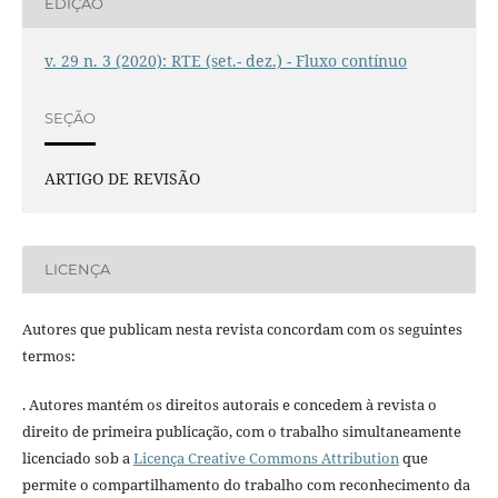
EDIÇÃO
v. 29 n. 3 (2020): RTE (set.- dez.) - Fluxo contínuo
SEÇÃO
ARTIGO DE REVISÃO
LICENÇA
Autores que publicam nesta revista concordam com os seguintes
termos:
. Autores mantém os direitos autorais e concedem à revista o
direito de primeira publicação, com o trabalho simultaneamente
licenciado sob a
Licença Creative Commons Attribution
que
permite o compartilhamento do trabalho com reconhecimento da