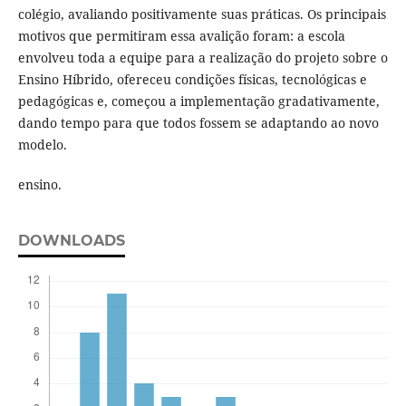
colégio, avaliando positivamente suas práticas. Os principais
motivos que permitiram essa avalição foram: a escola
envolveu toda a equipe para a realização do projeto sobre o
Ensino Híbrido, ofereceu condições físicas, tecnológicas e
pedagógicas e, começou a implementação gradativamente,
dando tempo para que todos fossem se adaptando ao novo
modelo.
ensino.
DOWNLOADS