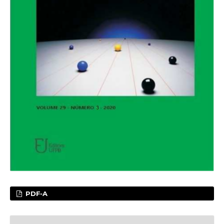
PDF-A