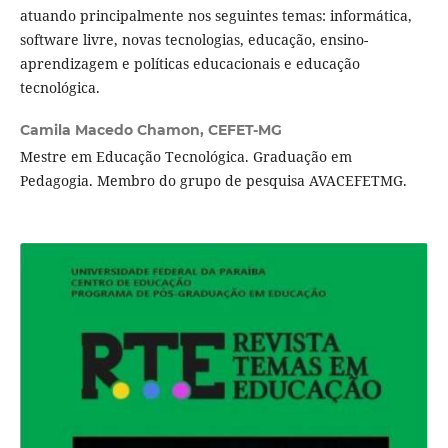
atuando principalmente nos seguintes temas: informática,
software livre, novas tecnologias, educação, ensino-
aprendizagem e políticas educacionais e educação
tecnológica.
Camila Macedo Chamon,
CEFET-MG
Mestre em Educação Tecnológica. Graduação em
Pedagogia. Membro do grupo de pesquisa AVACEFETMG.