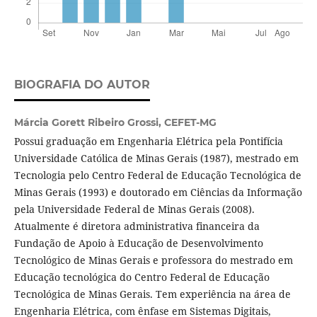
BIOGRAFIA DO AUTOR
Márcia Gorett Ribeiro Grossi,
CEFET-MG
Possui graduação em Engenharia Elétrica pela Pontifícia
Universidade Católica de Minas Gerais (1987), mestrado em
Tecnologia pelo Centro Federal de Educação Tecnológica de
Minas Gerais (1993) e doutorado em Ciências da Informação
pela Universidade Federal de Minas Gerais (2008).
Atualmente é diretora administrativa financeira da
Fundação de Apoio à Educação de Desenvolvimento
Tecnológico de Minas Gerais e professora do mestrado em
Educação tecnológica do Centro Federal de Educação
Tecnológica de Minas Gerais. Tem experiência na área de
Engenharia Elétrica, com ênfase em Sistemas Digitais,