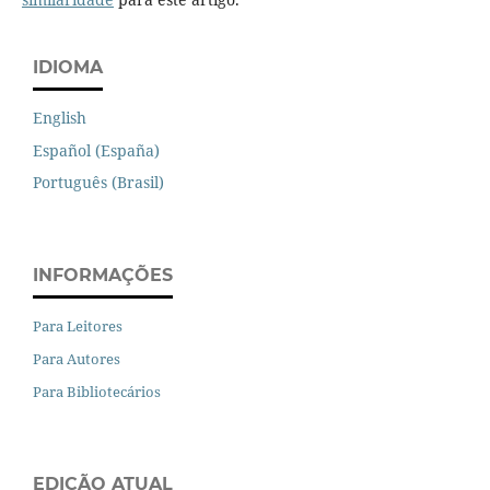
IDIOMA
English
Español (España)
Português (Brasil)
INFORMAÇÕES
Para Leitores
Para Autores
Para Bibliotecários
EDIÇÃO ATUAL