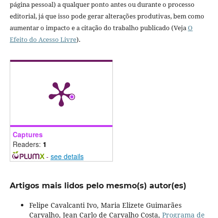
página pessoal) a qualquer ponto antes ou durante o processo
editorial, já que isso pode gerar alterações produtivas, bem como
aumentar o impacto e a citação do trabalho publicado (Veja
O
Efeito do Acesso Livre
).
Captures
Readers:
1
-
see details
Artigos mais lidos pelo mesmo(s) autor(es)
Felipe Cavalcanti Ivo, Maria Elizete Guimarães
Carvalho, Jean Carlo de Carvalho Costa,
Programa de