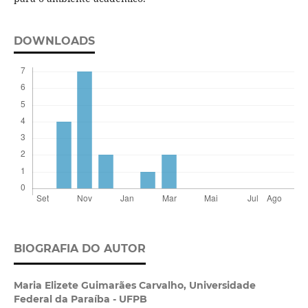
DOWNLOADS
BIOGRAFIA DO AUTOR
Maria Elizete Guimarães Carvalho,
Universidade
Federal da Paraíba - UFPB