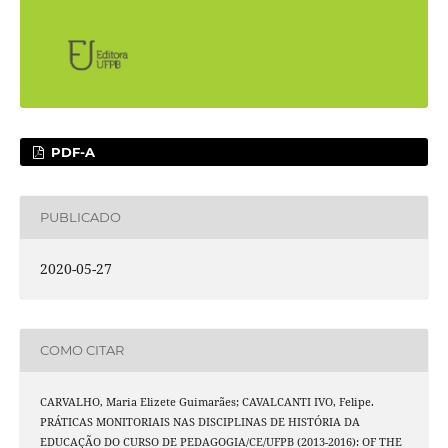
PDF-A
PUBLICADO
2020-05-27
COMO CITAR
CARVALHO, Maria Elizete Guimarães; CAVALCANTI IVO, Felipe.
PRÁTICAS MONITORIAIS NAS DISCIPLINAS DE HISTÓRIA DA
EDUCAÇÃO DO CURSO DE PEDAGOGIA/CE/UFPB (2013-2016): OF THE