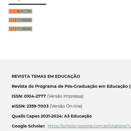
REVISTA TEMAS EM EDUCAÇÃO
Revista do Programa de Pós-Graduação em Educação (P
ISSN: 0104-2777
(Versão Impressa)
eISSN: 2359-7003
(Versão On-line)
Qualis Capes 2021-2024: A3 Educação
Google Scholar:
https://scholar.google.com.br/citations?