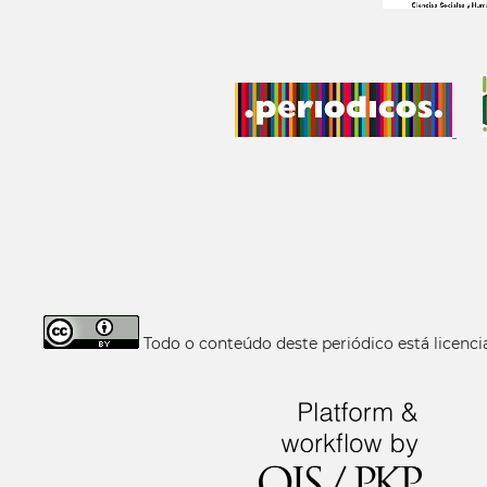
Todo o conteúdo deste periódico está licen