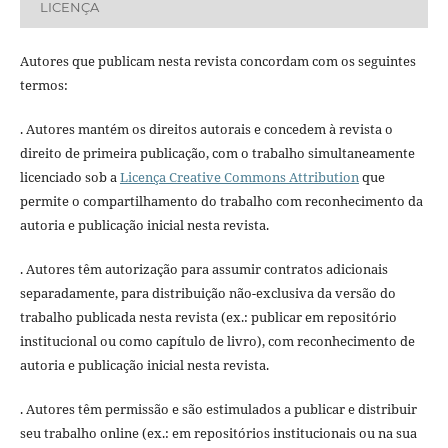
LICENÇA
Autores que publicam nesta revista concordam com os seguintes
termos:
. Autores mantém os direitos autorais e concedem à revista o
direito de primeira publicação, com o trabalho simultaneamente
licenciado sob a
Licença Creative Commons Attribution
que
permite o compartilhamento do trabalho com reconhecimento da
autoria e publicação inicial nesta revista.
. Autores têm autorização para assumir contratos adicionais
separadamente, para distribuição não-exclusiva da versão do
trabalho publicada nesta revista (ex.: publicar em repositório
institucional ou como capítulo de livro), com reconhecimento de
autoria e publicação inicial nesta revista.
. Autores têm permissão e são estimulados a publicar e distribuir
seu trabalho online (ex.: em repositórios institucionais ou na sua