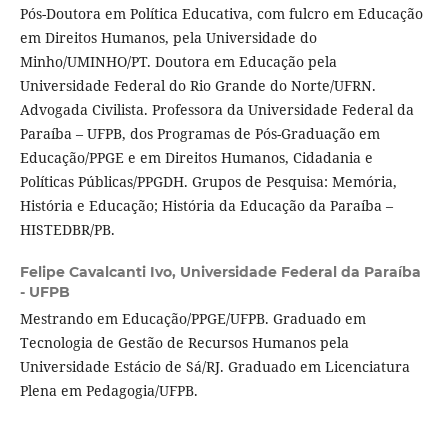
Pós-Doutora em Política Educativa, com fulcro em Educação
em Direitos Humanos, pela Universidade do
Minho/UMINHO/PT. Doutora em Educação pela
Universidade Federal do Rio Grande do Norte/UFRN.
Advogada Civilista. Professora da Universidade Federal da
Paraíba – UFPB, dos Programas de Pós-Graduação em
Educação/PPGE e em Direitos Humanos, Cidadania e
Políticas Públicas/PPGDH. Grupos de Pesquisa: Memória,
História e Educação; História da Educação da Paraíba –
HISTEDBR/PB.
Felipe Cavalcanti Ivo,
Universidade Federal da Paraíba
- UFPB
Mestrando em Educação/PPGE/UFPB. Graduado em
Tecnologia de Gestão de Recursos Humanos pela
Universidade Estácio de Sá/RJ. Graduado em Licenciatura
Plena em Pedagogia/UFPB.